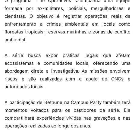
O programa “The Operatives” acompanha uma equipe
formada por ex-militares, policiais, mergulhadores e
cientistas. O objetivo é registrar operações reais de
enfrentamento a crimes ambientais em locais como
florestas tropicais, reservas marinhas e zonas de conflito
ambiental.
A série busca expor práticas ilegais que afetam
ecossistemas e comunidades locais, oferecendo uma
abordagem direta e investigativa. As missões envolvem
riscos e são realizadas com o apoio de ONGs e
autoridades locais.
A participação de Bethune na Campus Party também terá
momentos voltados para os bastidores da série. Ele
compartilhará experiências vividas nas gravações e nas
operações realizadas ao longo dos anos.