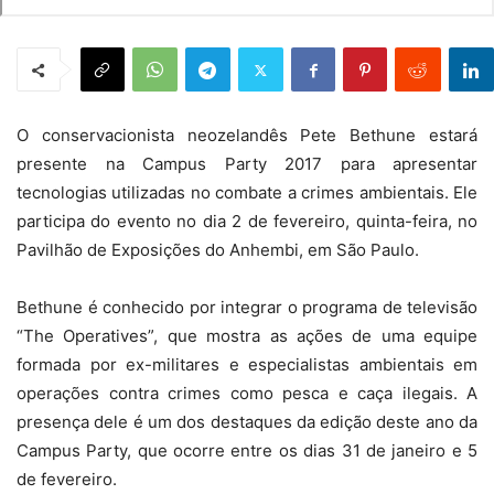
O conservacionista neozelandês Pete Bethune estará
presente na Campus Party 2017 para apresentar
tecnologias utilizadas no combate a crimes ambientais. Ele
participa do evento no dia 2 de fevereiro, quinta-feira, no
Pavilhão de Exposições do Anhembi, em São Paulo.
Bethune é conhecido por integrar o programa de televisão
“The Operatives”, que mostra as ações de uma equipe
formada por ex-militares e especialistas ambientais em
operações contra crimes como pesca e caça ilegais. A
presença dele é um dos destaques da edição deste ano da
Campus Party, que ocorre entre os dias 31 de janeiro e 5
de fevereiro.