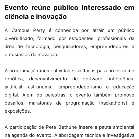
Evento reúne público interessado em
ciência e inovação
A Campus Party é conhecida por atrair um público
diversificado, formado por estudantes, profissionais da
área de tecnologia, pesquisadores, empreendedores e
entusiastas da inovação.
A programação inclui atividades voltadas para áreas como
robótica, desenvolvimento de software, inteligência
artificial, astronomia, empreendedorismo e educação
digital. Além de palestras, o evento também promove
desafios, maratonas de programação (hackathons) e
exposições.
A participação de Pete Bethune insere a pauta ambiental
na agenda do evento. A abordagem técnica e investigativa