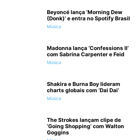
Beyoncé lança ‘Morning Dew
(Donk)’ e entra no Spotify Brasil
Música
Madonna lança ‘Confessions II’
com Sabrina Carpenter e Feid
Música
Shakira e Burna Boy lideram
charts globais com ‘Dai Dai’
Música
The Strokes lançam clipe de
‘Going Shopping’ com Walton
Goggins