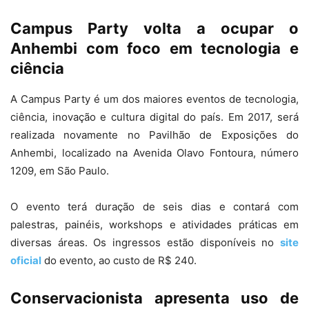
Campus Party volta a ocupar o
Anhembi com foco em tecnologia e
ciência
A Campus Party é um dos maiores eventos de tecnologia,
ciência, inovação e cultura digital do país. Em 2017, será
realizada novamente no Pavilhão de Exposições do
Anhembi, localizado na Avenida Olavo Fontoura, número
1209, em São Paulo.
O evento terá duração de seis dias e contará com
palestras, painéis, workshops e atividades práticas em
diversas áreas. Os ingressos estão disponíveis no
site
oficial
do evento, ao custo de R$ 240.
Conservacionista apresenta uso de