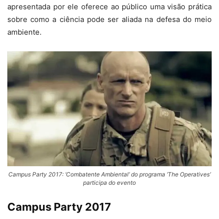
apresentada por ele oferece ao público uma visão prática
sobre como a ciência pode ser aliada na defesa do meio
ambiente.
Campus Party 2017: ‘Combatente Ambiental’ do programa ‘The Operatives’
participa do evento
Campus Party 2017