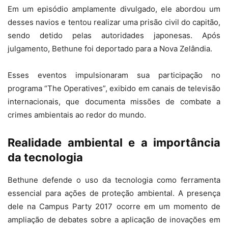
Em um episódio amplamente divulgado, ele abordou um
desses navios e tentou realizar uma prisão civil do capitão,
sendo detido pelas autoridades japonesas. Após
julgamento, Bethune foi deportado para a Nova Zelândia.
Esses eventos impulsionaram sua participação no
programa “The Operatives”, exibido em canais de televisão
internacionais, que documenta missões de combate a
crimes ambientais ao redor do mundo.
Realidade ambiental e a importância
da tecnologia
Bethune defende o uso da tecnologia como ferramenta
essencial para ações de proteção ambiental. A presença
dele na Campus Party 2017 ocorre em um momento de
ampliação de debates sobre a aplicação de inovações em