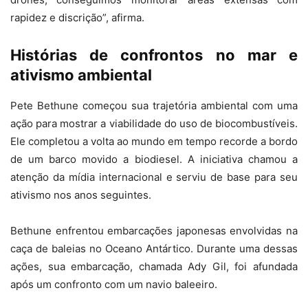
rapidez e discrição”, afirma.
Histórias de confrontos no mar e
ativismo ambiental
Pete Bethune começou sua trajetória ambiental com uma
ação para mostrar a viabilidade do uso de biocombustíveis.
Ele completou a volta ao mundo em tempo recorde a bordo
de um barco movido a biodiesel. A iniciativa chamou a
atenção da mídia internacional e serviu de base para seu
ativismo nos anos seguintes.
Bethune enfrentou embarcações japonesas envolvidas na
caça de baleias no Oceano Antártico. Durante uma dessas
ações, sua embarcação, chamada Ady Gil, foi afundada
após um confronto com um navio baleeiro.