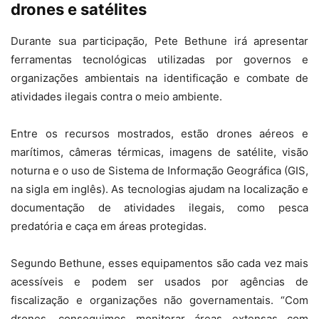
drones e satélites
Durante sua participação, Pete Bethune irá apresentar
ferramentas tecnológicas utilizadas por governos e
organizações ambientais na identificação e combate de
atividades ilegais contra o meio ambiente.
Entre os recursos mostrados, estão drones aéreos e
marítimos, câmeras térmicas, imagens de satélite, visão
noturna e o uso de Sistema de Informação Geográfica (GIS,
na sigla em inglês). As tecnologias ajudam na localização e
documentação de atividades ilegais, como pesca
predatória e caça em áreas protegidas.
Segundo Bethune, esses equipamentos são cada vez mais
acessíveis e podem ser usados por agências de
fiscalização e organizações não governamentais. “Com
drones, conseguimos monitorar áreas extensas com