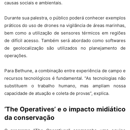
causas sociais e ambientais.
Durante sua palestra, o público poderá conhecer exemplos
práticos do uso de drones na vigilância de áreas marinhas,
bem como a utilização de sensores térmicos em regiões
de difícil acesso. Também será abordado como softwares
de geolocalização são utilizados no planejamento de
operações.
Para Bethune, a combinação entre experiência de campo e
recursos tecnológicos é fundamental. “As tecnologias não
substituem o trabalho humano, mas ampliam nossa
capacidade de atuação e coleta de provas”, explica.
‘The Operatives’ e o impacto midiático
da conservação