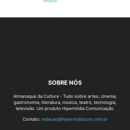
Música
SOBRE NÓS
Almanaque da Cultura - Tudo sobre artes, cinema,
gastronomia, literatura, música, teatro, tecnologia,
televisão. Um produto Hipermídia Comunicação.
Contato:
redacao@hipermidiacom.com.br