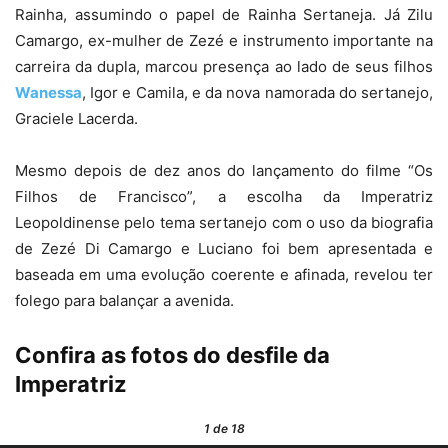
Rainha, assumindo o papel de Rainha Sertaneja. Já Zilu
Camargo, ex-mulher de Zezé e instrumento importante na
carreira da dupla, marcou presença ao lado de seus filhos
Wanessa
, Igor e Camila, e da nova namorada do sertanejo,
Graciele Lacerda.
Mesmo depois de dez anos do lançamento do filme “Os
Filhos de Francisco”, a escolha da Imperatriz
Leopoldinense pelo tema sertanejo com o uso da biografia
de Zezé Di Camargo e Luciano foi bem apresentada e
baseada em uma evolução coerente e afinada, revelou ter
folego para balançar a avenida.
Confira as fotos do desfile da
Imperatriz
1
de 18