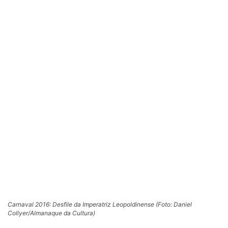
Carnaval 2016: Desfile da Imperatriz Leopoldinense (Foto: Daniel
Collyer/Almanaque da Cultura)