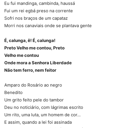
Eu fui mandinga, cambinda, haussá
Fui um rei egbá preso na corrente
Sofri nos braços de um capataz
Morri nos canaviais onde se plantava gente
É, calunga, ê! É, calunga!
Preto Velho me contou, Preto
Velho me contou
Onde mora a Senhora Liberdade
Não tem ferro, nem feitor
Amparo do Rosário ao negro
Benedito
Um grito feito pele do tambor
Deu no noticiário, com lágrimas escrito
Um rito, uma luta, um homem de cor…
E assim, quando a lei foi assinada