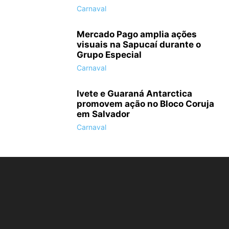
Carnaval
Mercado Pago amplia ações
visuais na Sapucaí durante o
Grupo Especial
Carnaval
Ivete e Guaraná Antarctica
promovem ação no Bloco Coruja
em Salvador
Carnaval