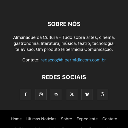
SOBRE NÓS
Almanaque da Cultura - Tudo sobre artes, cinema,
gastronomia, literatura, música, teatro, tecnologia,
televisão. Um produto Hipermídia Comunicação.
Contato:
redacao@hipermidiacom.com.br
REDES SOCIAIS
Home
Últimas Notícias
Sobre
Expediente
Contato