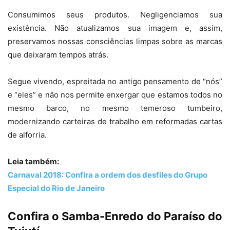
Consumimos seus produtos. Negligenciamos sua
existência. Não atualizamos sua imagem e, assim,
preservamos nossas consciências limpas sobre as marcas
que deixaram tempos atrás.
Segue vivendo, espreitada no antigo pensamento de “nós”
e “eles” e não nos permite enxergar que estamos todos no
mesmo barco, no mesmo temeroso tumbeiro,
modernizando carteiras de trabalho em reformadas cartas
de alforria.
Leia também:
Carnaval 2018: Confira a ordem dos desfiles do Grupo
Especial do Rio de Janeiro
Confira o Samba-Enredo do Paraíso do