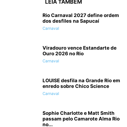
LEIA TAMBÉM
Rio Carnaval 2027 define ordem
dos desfiles na Sapucaí
Carnaval
Viradouro vence Estandarte de
Ouro 2026 no Rio
Carnaval
LOUISE desfila na Grande Rio em
enredo sobre Chico Science
Carnaval
Sophie Charlotte e Matt Smith
passam pelo Camarote Alma Rio
no...