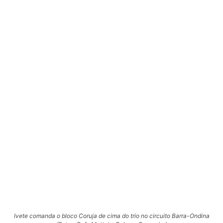
Ivete comanda o bloco Coruja de cima do trio no circuito Barra-Ondina