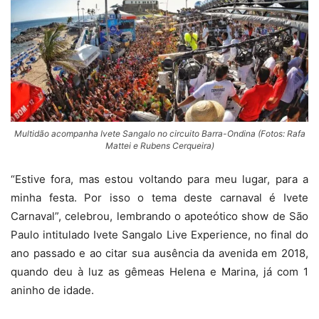
Multidão acompanha Ivete Sangalo no circuito Barra-Ondina (Fotos: Rafa
Mattei e Rubens Cerqueira)
“Estive fora, mas estou voltando para meu lugar, para a
minha festa. Por isso o tema deste carnaval é Ivete
Carnaval”, celebrou, lembrando o apoteótico show de São
Paulo intitulado Ivete Sangalo Live Experience, no final do
ano passado e ao citar sua ausência da avenida em 2018,
quando deu à luz as gêmeas Helena e Marina, já com 1
aninho de idade.