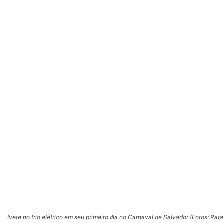
Ivete no trio elétrico em seu primeiro dia no Carnaval de Salvador (Fotos: Rafa