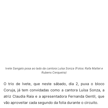
Ivete Sangalo posa ao lado da cantora Luísa Sonza (Fotos: Rafa Mattei e
Rubens Cerqueira)
O trio de Ivete, que neste sábado, dia 2, puxa o bloco
Coruja, já tem convidadas como a cantora Luísa Sonza, a
atriz Claudia Raia e a apresentadora Fernanda Gentil, que
vão aproveitar cada segundo da folia durante o circuito.