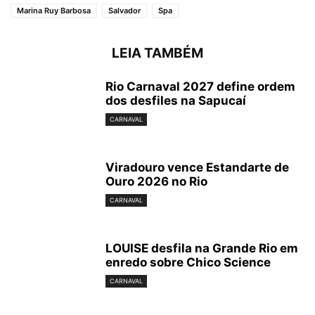
Marina Ruy Barbosa
Salvador
Spa
LEIA TAMBÉM
Rio Carnaval 2027 define ordem
dos desfiles na Sapucaí
CARNAVAL
Viradouro vence Estandarte de
Ouro 2026 no Rio
CARNAVAL
LOUISE desfila na Grande Rio em
enredo sobre Chico Science
CARNAVAL