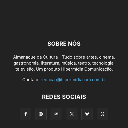
SOBRE NÓS
Almanaque da Cultura - Tudo sobre artes, cinema,
gastronomia, literatura, música, teatro, tecnologia,
televisão. Um produto Hipermídia Comunicação.
Contato:
redacao@hipermidiacom.com.br
REDES SOCIAIS