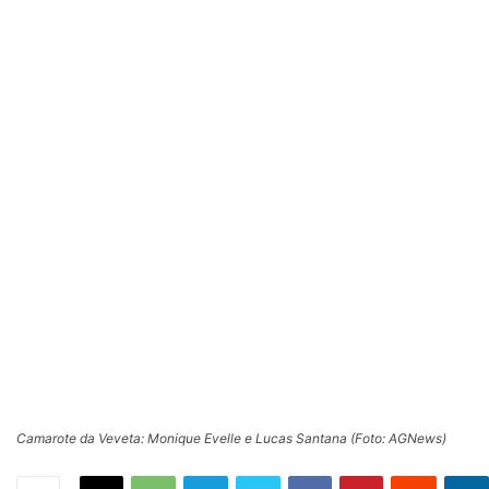
Camarote da Veveta: Monique Evelle e Lucas Santana (Foto: AGNews)