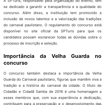
A SPTuris, responsável pela organização do evento, tem
se dedicado a garantir a transparência e a qualidade do
concurso. Além disso, a instituição tem promovido a
inclusão de novos talentos e a valorização das tradições
do carnaval paulistano. O regulamento do concurso está
disponível no site oficial da SPTuris para que os
candidatos possam esclarecer todas as dúvidas sobre o
processo de inscrição e seleção.
Importância da Velha Guarda no
concurso
O concurso também destaca a importância da Velha
Guarda do Carnaval paulistano, figuras que mantêm viva a
tradição e a história do carnaval da cidade. O título de
Cidadão e Cidadã Samba de 2016 é uma homenagem a
esses membros que, com sua experiência e dedicação,
contribuem para a preservação e o desenvolvimento das