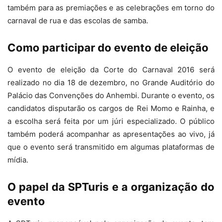
também para as premiações e as celebrações em torno do
carnaval de rua e das escolas de samba.
Como participar do evento de eleição
O evento de eleição da Corte do Carnaval 2016 será
realizado no dia 18 de dezembro, no Grande Auditório do
Palácio das Convenções do Anhembi. Durante o evento, os
candidatos disputarão os cargos de Rei Momo e Rainha, e
a escolha será feita por um júri especializado. O público
também poderá acompanhar as apresentações ao vivo, já
que o evento será transmitido em algumas plataformas de
mídia.
O papel da SPTuris e a organização do
evento