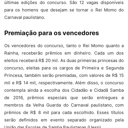
últimas edições do concurso. São 12 vagas disponíveis
para os homens que desejam se tornar o Rei Momo do
Carnaval paulistano.
Premiação para os vencedores
Os vencedores do concurso, tanto o Rei Momo quanto a
Rainha, receberão prêmios em dinheiro. Cada um dos
eleitos receberá R$ 20 mil. As duas primeiras princesas do
concurso, eleitas para os cargos de Primeira e Segunda
Princesa, também serão premiadas, com valores de R$ 15
mil e R$ 14 mil, respectivamente. Além disso, o concurso
contempla ainda a escolha dos Cidadão e Cidadã Samba
de 2016, prêmios especiais que serão entregues a
membros da Velha Guarda do Carnaval paulistano, com
prêmios de R$ 8 mil para cada escolhido. Esses títulos
serão definidos em evento separado organizado pela
União das Escolas de Samba Paulistanas (Uesp).