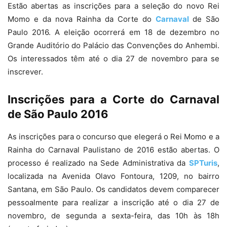
Estão abertas as inscrições para a seleção do novo Rei
Momo e da nova Rainha da Corte do
Carnaval
de São
Paulo 2016. A eleição ocorrerá em 18 de dezembro no
Grande Auditório do Palácio das Convenções do Anhembi.
Os interessados têm até o dia 27 de novembro para se
inscrever.
Inscrições para a Corte do Carnaval
de São Paulo 2016
As inscrições para o concurso que elegerá o Rei Momo e a
Rainha do Carnaval Paulistano de 2016 estão abertas. O
processo é realizado na Sede Administrativa da
SPTuris
,
localizada na Avenida Olavo Fontoura, 1209, no bairro
Santana, em São Paulo. Os candidatos devem comparecer
pessoalmente para realizar a inscrição até o dia 27 de
novembro, de segunda a sexta-feira, das 10h às 18h