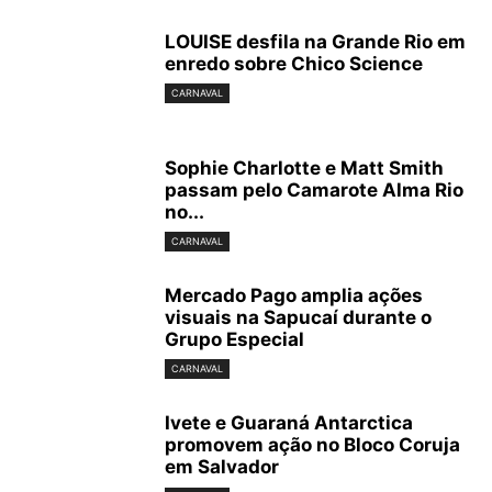
LOUISE desfila na Grande Rio em
enredo sobre Chico Science
CARNAVAL
Sophie Charlotte e Matt Smith
passam pelo Camarote Alma Rio
no...
CARNAVAL
Mercado Pago amplia ações
visuais na Sapucaí durante o
Grupo Especial
CARNAVAL
Ivete e Guaraná Antarctica
promovem ação no Bloco Coruja
em Salvador