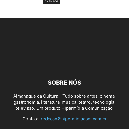
CARNAVAL
SOBRE NÓS
Almanaque da Cultura - Tudo sobre artes, cinema,
gastronomia, literatura, música, teatro, tecnologia,
televisão. Um produto Hipermídia Comunicação.
Contato:
redacao@hipermidiacom.com.br