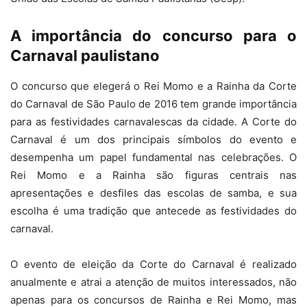
A importância do concurso para o
Carnaval paulistano
O concurso que elegerá o Rei Momo e a Rainha da Corte
do Carnaval de São Paulo de 2016 tem grande importância
para as festividades carnavalescas da cidade. A Corte do
Carnaval é um dos principais símbolos do evento e
desempenha um papel fundamental nas celebrações. O
Rei Momo e a Rainha são figuras centrais nas
apresentações e desfiles das escolas de samba, e sua
escolha é uma tradição que antecede as festividades do
carnaval.
O evento de eleição da Corte do Carnaval é realizado
anualmente e atrai a atenção de muitos interessados, não
apenas para os concursos de Rainha e Rei Momo, mas