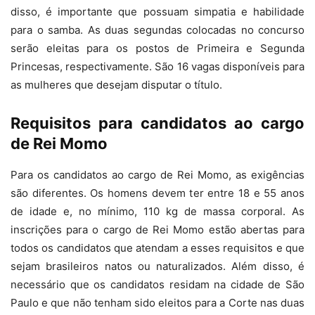
disso, é importante que possuam simpatia e habilidade
para o samba. As duas segundas colocadas no concurso
serão eleitas para os postos de Primeira e Segunda
Princesas, respectivamente. São 16 vagas disponíveis para
as mulheres que desejam disputar o título.
Requisitos para candidatos ao cargo
de Rei Momo
Para os candidatos ao cargo de Rei Momo, as exigências
são diferentes. Os homens devem ter entre 18 e 55 anos
de idade e, no mínimo, 110 kg de massa corporal. As
inscrições para o cargo de Rei Momo estão abertas para
todos os candidatos que atendam a esses requisitos e que
sejam brasileiros natos ou naturalizados. Além disso, é
necessário que os candidatos residam na cidade de São
Paulo e que não tenham sido eleitos para a Corte nas duas