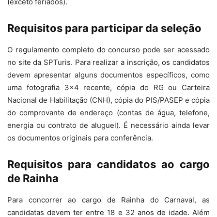
(exceto feriados).
Requisitos para participar da seleção
O regulamento completo do concurso pode ser acessado
no site da SPTuris. Para realizar a inscrição, os candidatos
devem apresentar alguns documentos específicos, como
uma fotografia 3×4 recente, cópia do RG ou Carteira
Nacional de Habilitação (CNH), cópia do PIS/PASEP e cópia
do comprovante de endereço (contas de água, telefone,
energia ou contrato de aluguel). É necessário ainda levar
os documentos originais para conferência.
Requisitos para candidatos ao cargo
de Rainha
Para concorrer ao cargo de Rainha do Carnaval, as
candidatas devem ter entre 18 e 32 anos de idade. Além