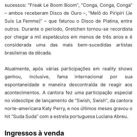
sucessos: “Freak Le Boom Boom”, “Conga, Conga, Conga”
– ambos receberam Disco de Ouro –, “Melô do Piripiri (Je
Suis La Femme)” – que faturou o Disco de Platina, entre
outros. Durante o período, Gretchen tornou-se recordista
por chegar a mil espetáculos em menos de três anos e é
considerada uma das mais bem-sucedidas artistas
brasileiras da década.
Atualmente, após várias participações em reality shows
ganhou, inclusive, fama internacional por sua
espontaneidade e maneira descontraída de reagir aos
acontecimentos. A cantora fez uma participação especial
no videoclipe de lançamento de “Swish, Swish”, da cantora
norte-americana Katy Perry, e nos últimos meses gravou o
hit “Suda Suda” com a estrela portuguesa Luciana Abreu.
Ingressos à venda