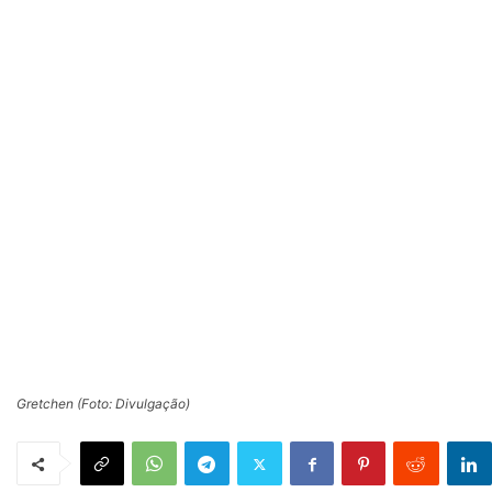
Gretchen (Foto: Divulgação)