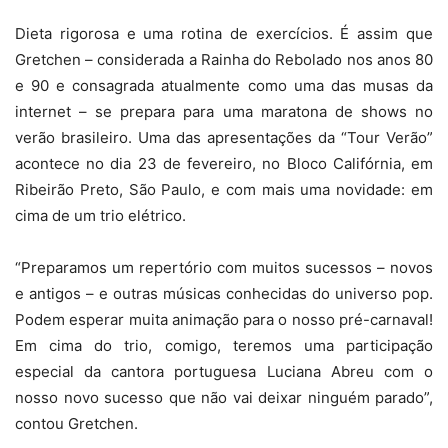
Dieta rigorosa e uma rotina de exercícios. É assim que
Gretchen – considerada a Rainha do Rebolado nos anos 80
e 90 e consagrada atualmente como uma das musas da
internet – se prepara para uma maratona de shows no
verão brasileiro. Uma das apresentações da “Tour Verão”
acontece no dia 23 de fevereiro, no Bloco Califórnia, em
Ribeirão Preto, São Paulo, e com mais uma novidade: em
cima de um trio elétrico.
“Preparamos um repertório com muitos sucessos – novos
e antigos – e outras músicas conhecidas do universo pop.
Podem esperar muita animação para o nosso pré-carnaval!
Em cima do trio, comigo, teremos uma participação
especial da cantora portuguesa Luciana Abreu com o
nosso novo sucesso que não vai deixar ninguém parado”,
contou Gretchen.