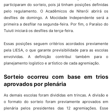
participaram do sorteio, pois já tinham posições definidas
pelo regulamento. O Acadêmicos de Niterói abrirá os
desfiles de domingo. A Mocidade Independente será a
primeira a desfilar na segunda-feira. Por fim, o Paraíso do
Tuiuti iniciará os desfiles da terça-feira.
Essas posições seguem critérios acordados previamente
pela LIESA, o que garante previsibilidade para as escolas
envolvidas. A definição contribui também para o
planejamento logístico e artístico de cada agremiação.
Sorteio ocorreu com base em trios
aprovados por plenária
As demais escolas foram divididas em trincas. A divisão e
o formato do sorteio foram previamente aprovados em
plenária pelos presidentes das 12 agremiações. Esse