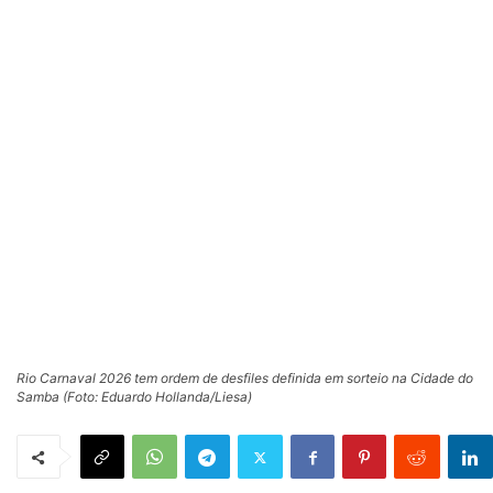
Rio Carnaval 2026 tem ordem de desfiles definida em sorteio na Cidade do
Samba (Foto: Eduardo Hollanda/Liesa)