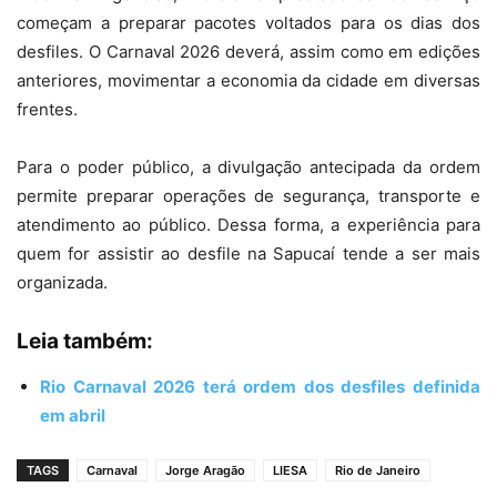
começam a preparar pacotes voltados para os dias dos
desfiles. O Carnaval 2026 deverá, assim como em edições
anteriores, movimentar a economia da cidade em diversas
frentes.
Para o poder público, a divulgação antecipada da ordem
permite preparar operações de segurança, transporte e
atendimento ao público. Dessa forma, a experiência para
quem for assistir ao desfile na Sapucaí tende a ser mais
organizada.
Leia também:
Rio Carnaval 2026 terá ordem dos desfiles definida
em abril
TAGS
Carnaval
Jorge Aragão
LIESA
Rio de Janeiro