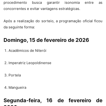
procedimento busca garantir isonomia entre as
concorrentes e evitar vantagens estratégicas.
Após a realização do sorteio, a programação oficial ficou
da seguinte forma:
Domingo, 15 de fevereiro de 2026
Acadêmicos de Niterói
Imperatriz Leopoldinense
Portela
Mangueira
Segunda-feira, 16 de fevereiro de