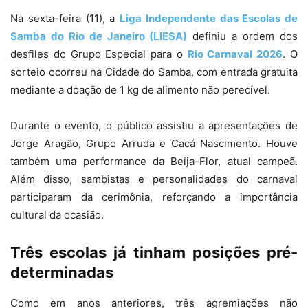
Na sexta-feira (11), a
Liga Independente das Escolas de
Samba do Rio de Janeiro (LIESA)
definiu a ordem dos
desfiles do Grupo Especial para o
Rio Carnaval 2026
. O
sorteio ocorreu na Cidade do Samba, com entrada gratuita
mediante a doação de 1 kg de alimento não perecível.
Durante o evento, o público assistiu a apresentações de
Jorge Aragão, Grupo Arruda e Cacá Nascimento. Houve
também uma performance da Beija-Flor, atual campeã.
Além disso, sambistas e personalidades do carnaval
participaram da cerimônia, reforçando a importância
cultural da ocasião.
Três escolas já tinham posições pré-
determinadas
Como em anos anteriores, três agremiações não