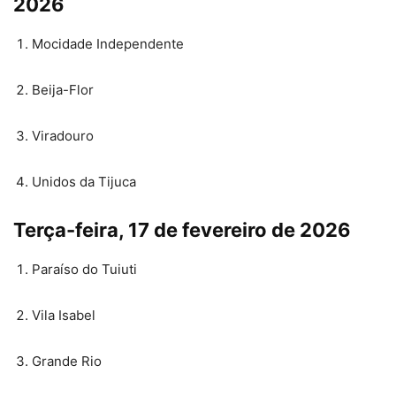
2026
Mocidade Independente
Beija-Flor
Viradouro
Unidos da Tijuca
Terça-feira, 17 de fevereiro de 2026
Paraíso do Tuiuti
Vila Isabel
Grande Rio