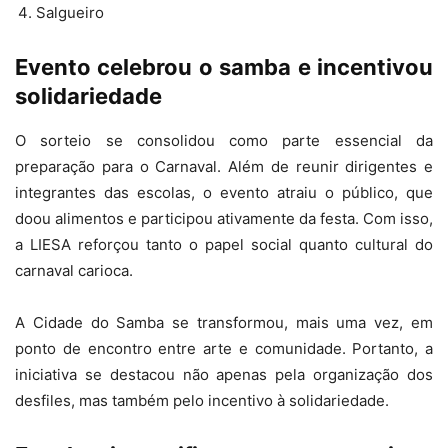
Salgueiro
Evento celebrou o samba e incentivou
solidariedade
O sorteio se consolidou como parte essencial da
preparação para o Carnaval. Além de reunir dirigentes e
integrantes das escolas, o evento atraiu o público, que
doou alimentos e participou ativamente da festa. Com isso,
a LIESA reforçou tanto o papel social quanto cultural do
carnaval carioca.
A Cidade do Samba se transformou, mais uma vez, em
ponto de encontro entre arte e comunidade. Portanto, a
iniciativa se destacou não apenas pela organização dos
desfiles, mas também pelo incentivo à solidariedade.