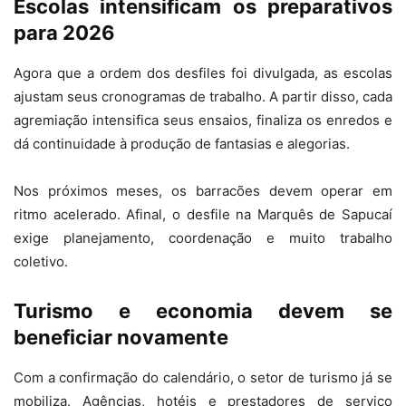
Escolas intensificam os preparativos
para 2026
Agora que a ordem dos desfiles foi divulgada, as escolas
ajustam seus cronogramas de trabalho. A partir disso, cada
agremiação intensifica seus ensaios, finaliza os enredos e
dá continuidade à produção de fantasias e alegorias.
Nos próximos meses, os barracões devem operar em
ritmo acelerado. Afinal, o desfile na Marquês de Sapucaí
exige planejamento, coordenação e muito trabalho
coletivo.
Turismo e economia devem se
beneficiar novamente
Com a confirmação do calendário, o setor de turismo já se
mobiliza. Agências, hotéis e prestadores de serviço