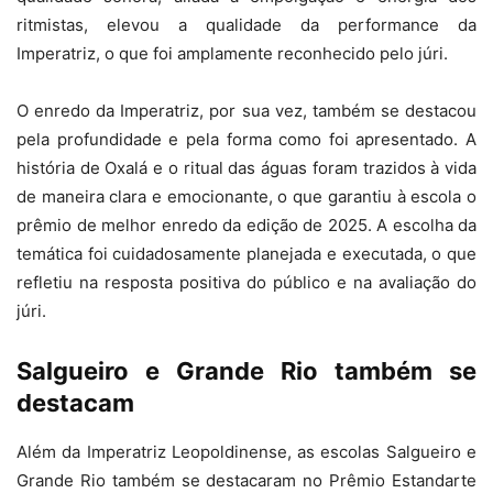
ritmistas, elevou a qualidade da performance da
Imperatriz, o que foi amplamente reconhecido pelo júri.
O enredo da Imperatriz, por sua vez, também se destacou
pela profundidade e pela forma como foi apresentado. A
história de Oxalá e o ritual das águas foram trazidos à vida
de maneira clara e emocionante, o que garantiu à escola o
prêmio de melhor enredo da edição de 2025. A escolha da
temática foi cuidadosamente planejada e executada, o que
refletiu na resposta positiva do público e na avaliação do
júri.
Salgueiro e Grande Rio também se
destacam
Além da Imperatriz Leopoldinense, as escolas Salgueiro e
Grande Rio também se destacaram no Prêmio Estandarte