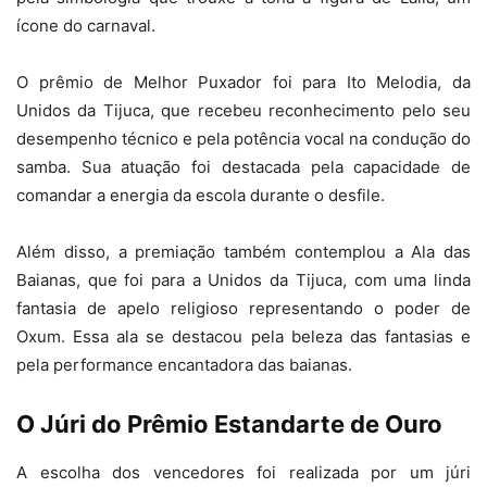
ícone do carnaval.
O prêmio de Melhor Puxador foi para Ito Melodia, da
Unidos da Tijuca, que recebeu reconhecimento pelo seu
desempenho técnico e pela potência vocal na condução do
samba. Sua atuação foi destacada pela capacidade de
comandar a energia da escola durante o desfile.
Além disso, a premiação também contemplou a Ala das
Baianas, que foi para a Unidos da Tijuca, com uma linda
fantasia de apelo religioso representando o poder de
Oxum. Essa ala se destacou pela beleza das fantasias e
pela performance encantadora das baianas.
O Júri do Prêmio Estandarte de Ouro
A escolha dos vencedores foi realizada por um júri