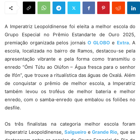
A Imperatriz Leopoldinense foi eleita a melhor escola do
Grupo Especial no Prêmio Estandarte de Ouro 2025,
premiação organizada pelos jornais
O GLOBO
e
Extra
. A
escola, localizada no bairro de Ramos, destacou-se pela
apresentação vibrante e pela forma como transmitiu o
enredo “Ómi Tútu ao Olúfon – Água fresca para o senhor
de Ifón”, que trouxe a ritualística das águas de Oxalá. Além
de conquistar o prêmio de melhor escola, a Imperatriz
também levou os troféus de melhor bateria e melhor
enredo, com o samba-enredo que embalou os foliões no
desfile.
Os três finalistas na categoria melhor escola foram
Imperatriz Leopoldinense,
Salgueiro
e
Grande Rio
, que se