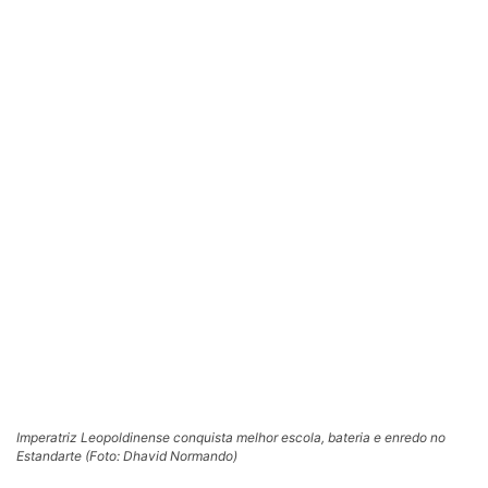
Imperatriz Leopoldinense conquista melhor escola, bateria e enredo no
Estandarte (Foto: Dhavid Normando)