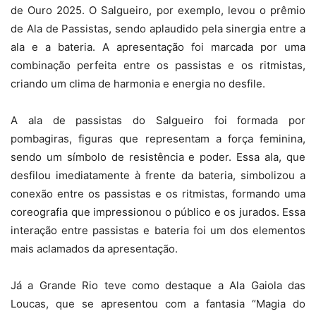
de Ouro 2025. O Salgueiro, por exemplo, levou o prêmio
de Ala de Passistas, sendo aplaudido pela sinergia entre a
ala e a bateria. A apresentação foi marcada por uma
combinação perfeita entre os passistas e os ritmistas,
criando um clima de harmonia e energia no desfile.
A ala de passistas do Salgueiro foi formada por
pombagiras, figuras que representam a força feminina,
sendo um símbolo de resistência e poder. Essa ala, que
desfilou imediatamente à frente da bateria, simbolizou a
conexão entre os passistas e os ritmistas, formando uma
coreografia que impressionou o público e os jurados. Essa
interação entre passistas e bateria foi um dos elementos
mais aclamados da apresentação.
Já a Grande Rio teve como destaque a Ala Gaiola das
Loucas, que se apresentou com a fantasia “Magia do