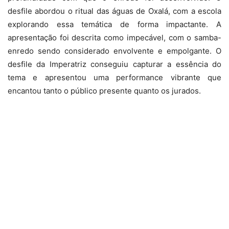
desfile abordou o ritual das águas de Oxalá, com a escola
explorando essa temática de forma impactante. A
apresentação foi descrita como impecável, com o samba-
enredo sendo considerado envolvente e empolgante. O
desfile da Imperatriz conseguiu capturar a essência do
tema e apresentou uma performance vibrante que
encantou tanto o público presente quanto os jurados.