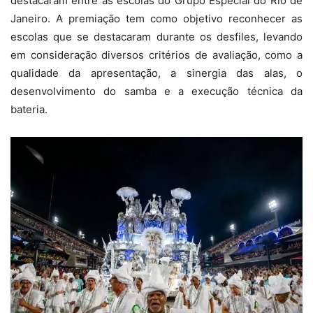
destacaram entre as escolas do Grupo Especial do Rio de
Janeiro. A premiação tem como objetivo reconhecer as
escolas que se destacaram durante os desfiles, levando
em consideração diversos critérios de avaliação, como a
qualidade da apresentação, a sinergia das alas, o
desenvolvimento do samba e a execução técnica da
bateria.