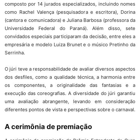
composto por 14 jurados especializados, incluindo nomes
como Rachel Valença (pesquisadora e escritora), Dorina
(cantora e comunicadora) e Juliana Barbosa (professora da
Universidade Federal do Paraná). Além disso, sete
convidados especiais participaram da decisão, entre eles a
empresária e modelo Luiza Brunet e o músico Pretinho da
Serrinha.
O júri teve a responsabilidade de avaliar diversos aspectos
dos desfiles, como a qualidade técnica, a harmonia entre
os componentes, a originalidade das fantasias e a
execução das coreografias. A diversidade do júri garantiu
uma avaliação abrangente, levando em consideração
diferentes pontos de vista e perspectivas sobre o carnaval.
A cerimônia de premiação