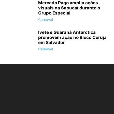
Mercado Pago amplia ações
visuais na Sapucaí durante o
Grupo Especial
Carnaval
Ivete e Guaraná Antarctica
promovem ação no Bloco Coruja
em Salvador
Carnaval