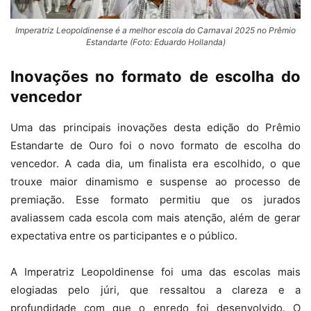
Imperatriz Leopoldinense é a melhor escola do Carnaval 2025 no Prêmio
Estandarte (Foto: Eduardo Hollanda)
Inovações no formato de escolha do
vencedor
Uma das principais inovações desta edição do Prêmio
Estandarte de Ouro foi o novo formato de escolha do
vencedor. A cada dia, um finalista era escolhido, o que
trouxe maior dinamismo e suspense ao processo de
premiação. Esse formato permitiu que os jurados
avaliassem cada escola com mais atenção, além de gerar
expectativa entre os participantes e o público.
A Imperatriz Leopoldinense foi uma das escolas mais
elogiadas pelo júri, que ressaltou a clareza e a
profundidade com que o enredo foi desenvolvido. O