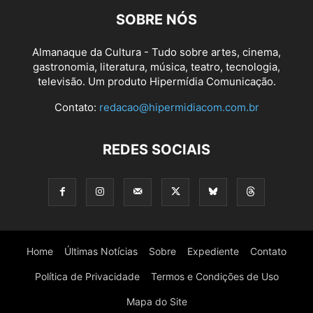
SOBRE NÓS
Almanaque da Cultura - Tudo sobre artes, cinema,
gastronomia, literatura, música, teatro, tecnologia,
televisão. Um produto Hipermídia Comunicação.
Contato:
redacao@hipermidiacom.com.br
REDES SOCIAIS
Home
Últimas Notícias
Sobre
Expediente
Contato
Política de Privacidade
Termos e Condições de Uso
Mapa do Site