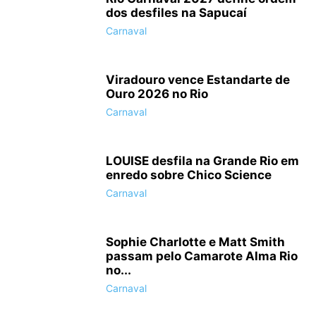
dos desfiles na Sapucaí
Carnaval
Viradouro vence Estandarte de
Ouro 2026 no Rio
Carnaval
LOUISE desfila na Grande Rio em
enredo sobre Chico Science
Carnaval
Sophie Charlotte e Matt Smith
passam pelo Camarote Alma Rio
no...
Carnaval