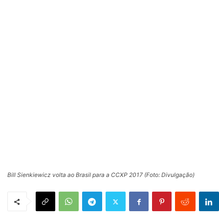
Bill Sienkiewicz volta ao Brasil para a CCXP 2017 (Foto: Divulgação)