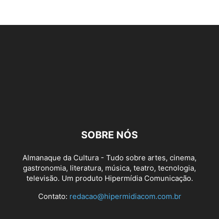
SOBRE NÓS
Almanaque da Cultura - Tudo sobre artes, cinema,
gastronomia, literatura, música, teatro, tecnologia,
televisão. Um produto Hipermídia Comunicação.
Contato:
redacao@hipermidiacom.com.br