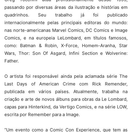
passando por diversas áreas da ilustração e histórias em
quadrinhos. Seu trabalho já foi publicado
internacionalmente pelas principais editoras do mundo:
nas norte-americanas Marvel Comics, DC Comics e Image
Comics, e na europeia LeLombard, em títulos famosos,
como: Batman & Robin, X-Force, Homem-Aranha, Star
Wars, Thor: Son Of Asgard, Infini Section e Wolverine:
Father.
O artista foi responsável ainda pela aclamada série The
Last Days of American Crime com Rick Remender,
publicada em vários países. Atualmente, trabalha na
criação e arte de novos álbuns para obras da Le Lombard,
capas para Hinterkind, da Vertigo Comics, e na série LOW,
escrita por Remember para a Image.
“Um evento como a Comic Con Experience, que tem as