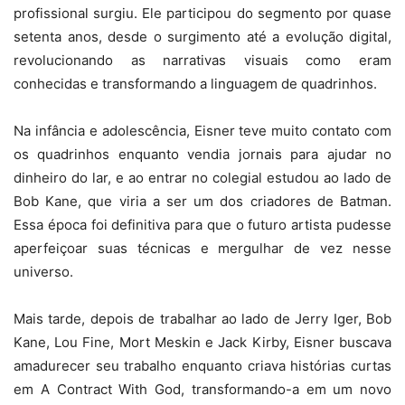
profissional surgiu. Ele participou do segmento por quase
setenta anos, desde o surgimento até a evolução digital,
revolucionando as narrativas visuais como eram
conhecidas e transformando a linguagem de quadrinhos.
Na infância e adolescência, Eisner teve muito contato com
os quadrinhos enquanto vendia jornais para ajudar no
dinheiro do lar, e ao entrar no colegial estudou ao lado de
Bob Kane, que viria a ser um dos criadores de Batman.
Essa época foi definitiva para que o futuro artista pudesse
aperfeiçoar suas técnicas e mergulhar de vez nesse
universo.
Mais tarde, depois de trabalhar ao lado de Jerry Iger, Bob
Kane, Lou Fine, Mort Meskin e Jack Kirby, Eisner buscava
amadurecer seu trabalho enquanto criava histórias curtas
em A Contract With God, transformando-a em um novo