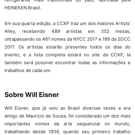
HEINEKEN Brasil.
Em sua quarta edição, a CCXP traz um dos maiores Artists’
Alley, recebendo 489 artistas em 352 mesas,
ultrapassando os 461 nomes da NYCC 2017 e 189 da SDCC
2017. Os artistas estarão presentes todos os dias do
evento, e a lista completa estará no site da CCXP, lá
também será possível encontrar todas as informações e
trabalhos de cada um.
Sobre Will Eisner
Will Eisner, que já veio ao Brasil diversas vezes e era
amigo de Mauricio de Sousa, foi considerado um dos mais
importantes nomes da arte sequencial no mundo,
trabalhando desde 1936, quando seu primeiro trabalho