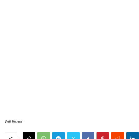
Will Eisner