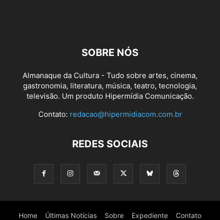
SOBRE NÓS
Almanaque da Cultura - Tudo sobre artes, cinema,
gastronomia, literatura, música, teatro, tecnologia,
televisão. Um produto Hipermídia Comunicação.
Contato:
redacao@hipermidiacom.com.br
REDES SOCIAIS
Home
Últimas Notícias
Sobre
Expediente
Contato