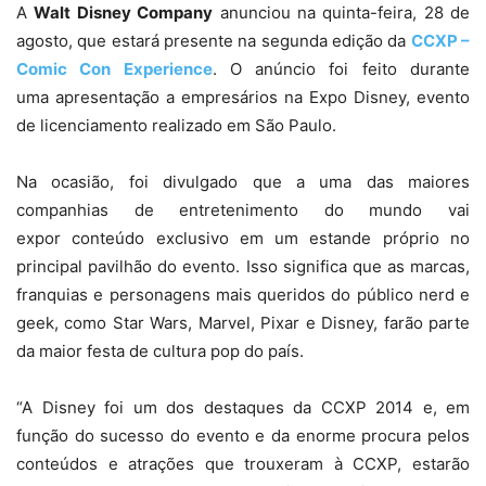
A
Walt Disney Company
anunciou na quinta-feira, 28 de
agosto, que estará presente na segunda edição da
CCXP –
Comic Con Experience
. O anúncio foi feito durante
uma apresentação a empresários na Expo Disney, evento
de licenciamento realizado em São Paulo.
Na ocasião, foi divulgado que a uma das maiores
companhias de entretenimento do mundo vai
expor conteúdo exclusivo em um estande próprio no
principal pavilhão do evento. Isso significa que as marcas,
franquias e personagens mais queridos do público nerd e
geek, como Star Wars, Marvel, Pixar e Disney, farão parte
da maior festa de cultura pop do país.
“A Disney foi um dos destaques da CCXP 2014 e, em
função do sucesso do evento e da enorme procura pelos
conteúdos e atrações que trouxeram à CCXP, estarão