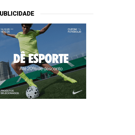
UBLICIDADE