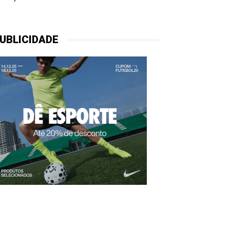
UBLICIDADE