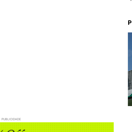
P
PUBLICIDADE