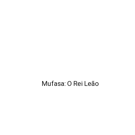
Mufasa: O Rei Leão