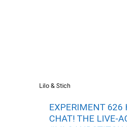
Lilo & Stich
EXPERIMENT 626 
CHAT! THE LIVE-A