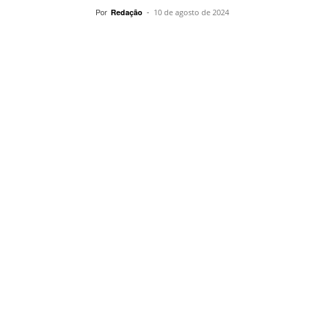
Por
-
Redação
10 de agosto de 2024
Compartilhar