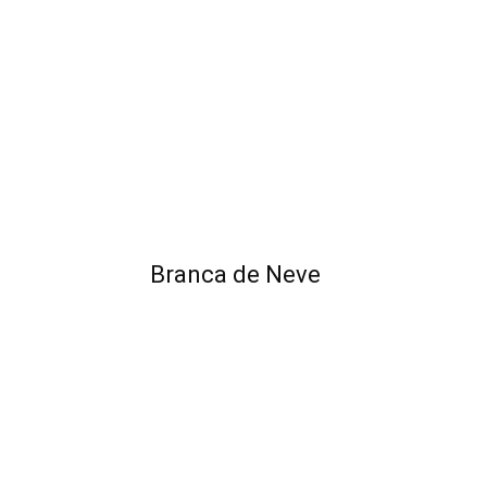
Branca de Neve