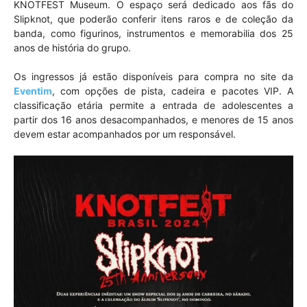
KNOTFEST Museum. O espaço será dedicado aos fãs do
Slipknot, que poderão conferir itens raros e de coleção da
banda, como figurinos, instrumentos e memorabilia dos 25
anos de história do grupo.
Os ingressos já estão disponíveis para compra no site da
Eventim
, com opções de pista, cadeira e pacotes VIP. A
classificação etária permite a entrada de adolescentes a
partir dos 16 anos desacompanhados, e menores de 15 anos
devem estar acompanhados por um responsável.