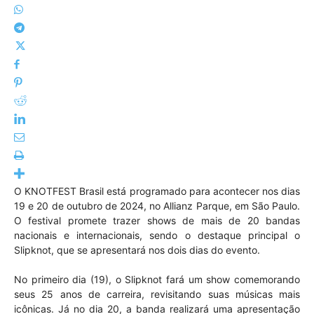
O KNOTFEST Brasil está programado para acontecer nos dias
19 e 20 de outubro de 2024, no Allianz Parque, em São Paulo.
O festival promete trazer shows de mais de 20 bandas
nacionais e internacionais, sendo o destaque principal o
Slipknot, que se apresentará nos dois dias do evento.
No primeiro dia (19), o Slipknot fará um show comemorando
seus 25 anos de carreira, revisitando suas músicas mais
icônicas. Já no dia 20, a banda realizará uma apresentação