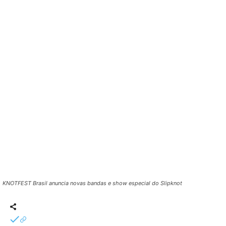
KNOTFEST Brasil anuncia novas bandas e show especial do Slipknot