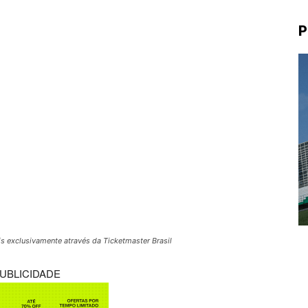
P
s exclusivamente através da Ticketmaster Brasil
UBLICIDADE