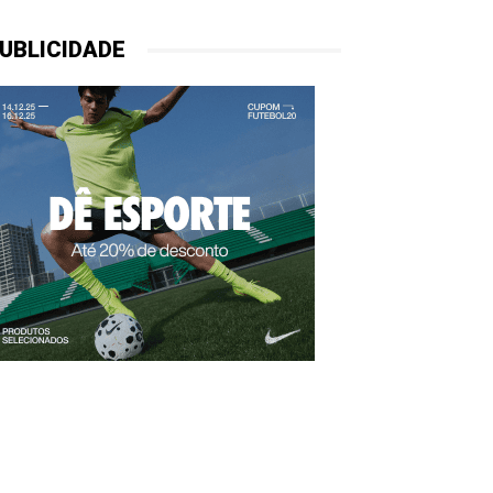
UBLICIDADE