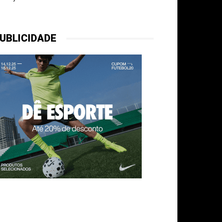
UBLICIDADE