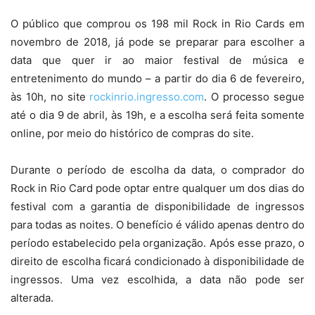
O público que comprou os 198 mil Rock in Rio Cards em
novembro de 2018, já pode se preparar para escolher a
data que quer ir ao maior festival de música e
entretenimento do mundo – a partir do dia 6 de fevereiro,
às 10h, no site
rockinrio.ingresso.com
. O processo segue
até o dia 9 de abril, às 19h, e a escolha será feita somente
online, por meio do histórico de compras do site.
Durante o período de escolha da data, o comprador do
Rock in Rio Card pode optar entre qualquer um dos dias do
festival com a garantia de disponibilidade de ingressos
para todas as noites. O benefício é válido apenas dentro do
período estabelecido pela organização. Após esse prazo, o
direito de escolha ficará condicionado à disponibilidade de
ingressos. Uma vez escolhida, a data não pode ser
alterada.