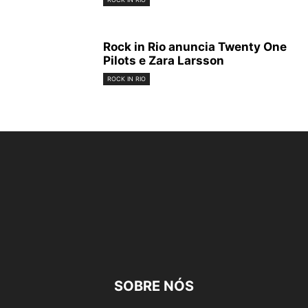
Rock in Rio anuncia Twenty One
Pilots e Zara Larsson
ROCK IN RIO
SOBRE NÓS