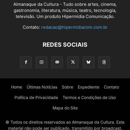
Almanaque da Cultura - Tudo sobre artes, cinema,
gastronomia, literatura, música, teatro, tecnologia,
televisão. Um produto Hipermídia Comunicação.
Contato:
redacao@hipermidiacom.com.br
REDES SOCIAIS
Home
Últimas Notícias
Sobre
Expediente
Contato
Política de Privacidade
Termos e Condições de Uso
Mapa do Site
© Todos os direitos reservados ao Almanaque da Cultura. Este
material não pode ser publicado, transmitido por broadcast,