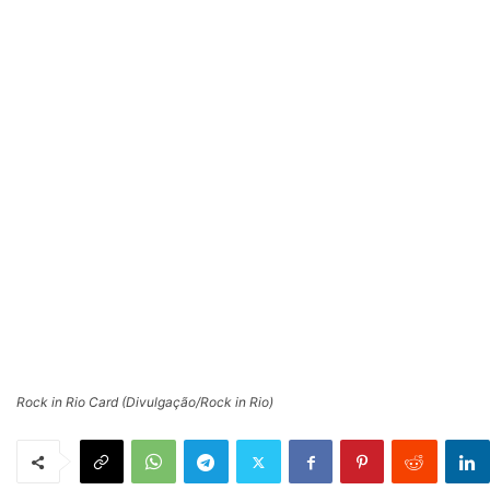
Rock in Rio Card (Divulgação/Rock in Rio)