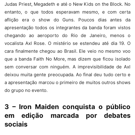
Judas Priest, Megadeth e até o New Kids on the Block. No
entanto, o que todos esperavam mesmo, e com certa
aflição era o show do Guns. Poucos dias antes da
apresentação todos os integrantes da banda foram vistos
chegando ao aeroporto do Rio de Janeiro, menos o
vocalista Axl Rose. O mistério se estendeu até dia 19. O
cara finalmente chegou ao Brasil. Ele veio no mesmo voo
que a banda Faith No More, mas dizem que ficou isolado
sem conversar com ninguém. A imprevisibilidade de Axl
deixou muita gente preocupada. Ao final deu tudo certo e
a apresentação marcou o primeiro de muitos outros shows
do grupo no evento.
3 – Iron Maiden conquista o público
em edição marcada por debates
sociais