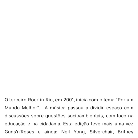
O terceiro Rock in Rio, em 2001, inicia com o tema “Por um
Mundo Melhor”. A música passou a dividir espaço com
discussões sobre questões socioambientais, com foco na
educação e na cidadania. Esta edição teve mais uma vez
Guns’n’Roses e ainda: Neil Yong, Silverchair, Britney