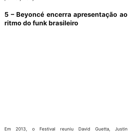
5 – Beyoncé encerra apresentação ao
ritmo do funk brasileiro
Em 2013, o Festival reuniu David Guetta, Justin