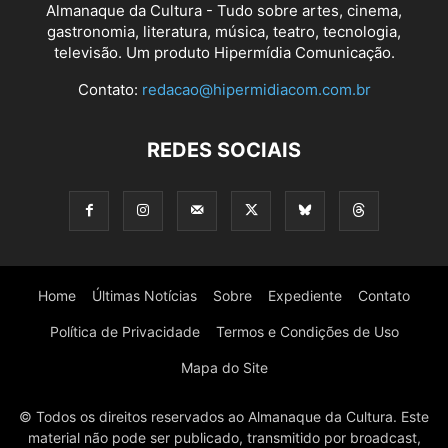
Almanaque da Cultura - Tudo sobre artes, cinema,
gastronomia, literatura, música, teatro, tecnologia,
televisão. Um produto Hipermídia Comunicação.
Contato:
redacao@hipermidiacom.com.br
REDES SOCIAIS
Home
Últimas Notícias
Sobre
Expediente
Contato
Política de Privacidade
Termos e Condições de Uso
Mapa do Site
© Todos os direitos reservados ao Almanaque da Cultura. Este
material não pode ser publicado, transmitido por broadcast,