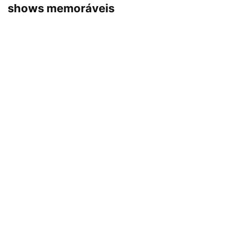
shows memoráveis