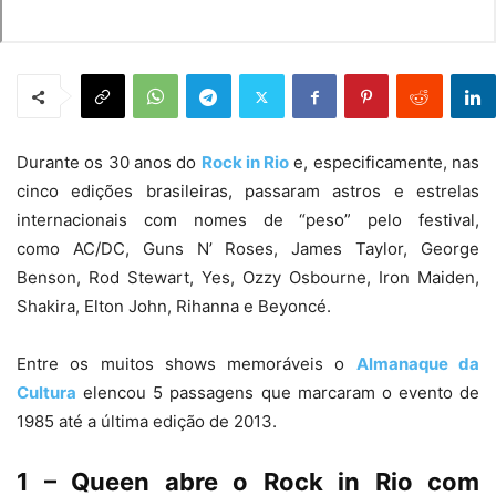
Durante os 30 anos do
Rock in Rio
e, especificamente, nas
cinco edições brasileiras, passaram astros e estrelas
internacionais com nomes de “peso” pelo festival,
como AC/DC, Guns N’ Roses, James Taylor, George
Benson, Rod Stewart, Yes, Ozzy Osbourne, Iron Maiden,
Shakira, Elton John, Rihanna e Beyoncé.
Entre os muitos shows memoráveis o
Almanaque da
Cultura
elencou 5 passagens que marcaram o evento de
1985 até a última edição de 2013.
1 – Queen abre o Rock in Rio com