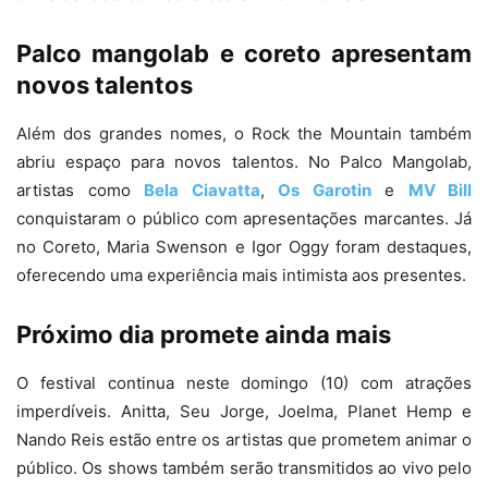
Palco mangolab e coreto apresentam
novos talentos
Além dos grandes nomes, o Rock the Mountain também
abriu espaço para novos talentos. No Palco Mangolab,
artistas como
Bela Ciavatta
,
Os Garotin
e
MV Bill
conquistaram o público com apresentações marcantes. Já
no Coreto, Maria Swenson e Igor Oggy foram destaques,
oferecendo uma experiência mais intimista aos presentes.
Próximo dia promete ainda mais
O festival continua neste domingo (10) com atrações
imperdíveis. Anitta, Seu Jorge, Joelma, Planet Hemp e
Nando Reis estão entre os artistas que prometem animar o
público. Os shows também serão transmitidos ao vivo pelo