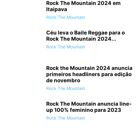
Rock The Mountain 2024 em
Itaipava
Rock The Mountain
Céu leva o Baile Reggae para o
Rock The Mountain 2024...
Rock The Mountain
Rock the Mountain 2024 anuncia
primeiros headliners para edição
de novembro
Rock The Mountain
Rock The Mountain anuncia line-
up 100% feminino para 2023
Rock The Mountain