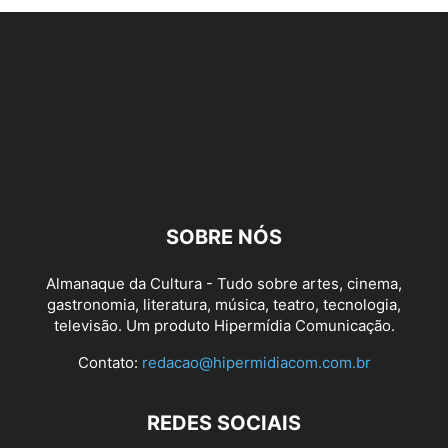
SOBRE NÓS
Almanaque da Cultura - Tudo sobre artes, cinema,
gastronomia, literatura, música, teatro, tecnologia,
televisão. Um produto Hipermídia Comunicação.
Contato:
redacao@hipermidiacom.com.br
REDES SOCIAIS