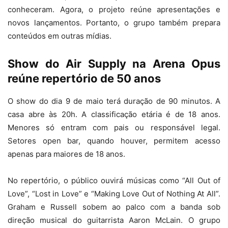
conheceram. Agora, o projeto reúne apresentações e
novos lançamentos. Portanto, o grupo também prepara
conteúdos em outras mídias.
Show do Air Supply na Arena Opus
reúne repertório de 50 anos
O show do dia 9 de maio terá duração de 90 minutos. A
casa abre às 20h. A classificação etária é de 18 anos.
Menores só entram com pais ou responsável legal.
Setores open bar, quando houver, permitem acesso
apenas para maiores de 18 anos.
No repertório, o público ouvirá músicas como “All Out of
Love”, “Lost in Love” e “Making Love Out of Nothing At All”.
Graham e Russell sobem ao palco com a banda sob
direção musical do guitarrista Aaron McLain. O grupo