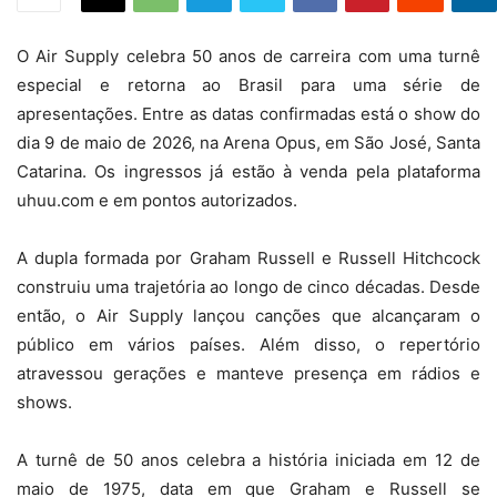
O Air Supply celebra 50 anos de carreira com uma turnê
especial e retorna ao Brasil para uma série de
apresentações. Entre as datas confirmadas está o show do
dia 9 de maio de 2026, na Arena Opus, em São José, Santa
Catarina. Os ingressos já estão à venda pela plataforma
uhuu.com e em pontos autorizados.
A dupla formada por Graham Russell e Russell Hitchcock
construiu uma trajetória ao longo de cinco décadas. Desde
então, o Air Supply lançou canções que alcançaram o
público em vários países. Além disso, o repertório
atravessou gerações e manteve presença em rádios e
shows.
A turnê de 50 anos celebra a história iniciada em 12 de
maio de 1975, data em que Graham e Russell se