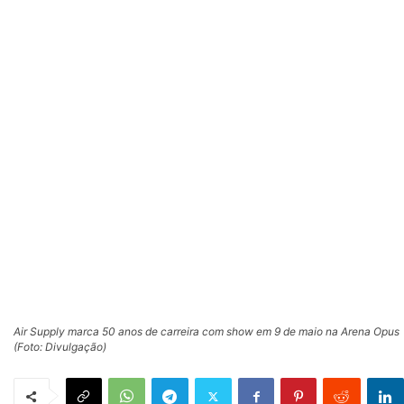
Air Supply marca 50 anos de carreira com show em 9 de maio na Arena Opus
(Foto: Divulgação)