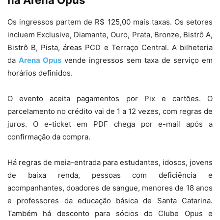
na Arena Opus
Os ingressos partem de R$ 125,00 mais taxas. Os setores
incluem Exclusive, Diamante, Ouro, Prata, Bronze, Bistrô A,
Bistrô B, Pista, áreas PCD e Terraço Central. A bilheteria
da
Arena Opus
vende ingressos sem taxa de serviço em
horários definidos.
O evento aceita pagamentos por Pix e cartões. O
parcelamento no crédito vai de 1 a 12 vezes, com regras de
juros. O e-ticket em PDF chega por e-mail após a
confirmação da compra.
Há regras de meia-entrada para estudantes, idosos, jovens
de baixa renda, pessoas com deficiência e
acompanhantes, doadores de sangue, menores de 18 anos
e professores da educação básica de Santa Catarina.
Também há desconto para sócios do Clube Opus e