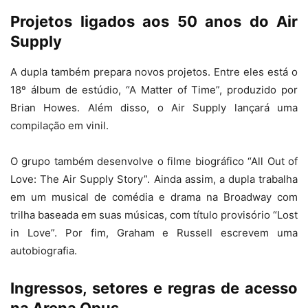
Projetos ligados aos 50 anos do Air
Supply
A dupla também prepara novos projetos. Entre eles está o
18º álbum de estúdio, “A Matter of Time”, produzido por
Brian Howes. Além disso, o Air Supply lançará uma
compilação em vinil.
O grupo também desenvolve o filme biográfico “All Out of
Love: The Air Supply Story”. Ainda assim, a dupla trabalha
em um musical de comédia e drama na Broadway com
trilha baseada em suas músicas, com título provisório “Lost
in Love”. Por fim, Graham e Russell escrevem uma
autobiografia.
Ingressos, setores e regras de acesso