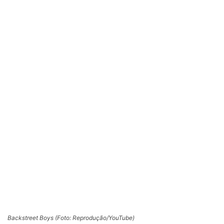
Backstreet Boys (Foto: Reprodução/YouTube)