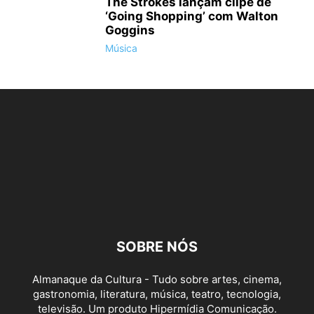
The Strokes lançam clipe de
‘Going Shopping’ com Walton
Goggins
Música
SOBRE NÓS
Almanaque da Cultura - Tudo sobre artes, cinema,
gastronomia, literatura, música, teatro, tecnologia,
televisão. Um produto Hipermídia Comunicação.