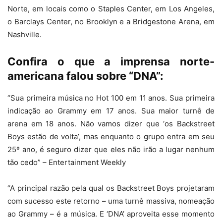
Norte, em locais como o Staples Center, em Los Angeles,
o Barclays Center, no Brooklyn e a Bridgestone Arena, em
Nashville.
Confira o que a imprensa norte-
americana falou sobre “DNA”:
“Sua primeira música no Hot 100 em 11 anos. Sua primeira
indicação ao Grammy em 17 anos. Sua maior turnê de
arena em 18 anos. Não vamos dizer que ‘os Backstreet
Boys estão de volta’, mas enquanto o grupo entra em seu
25º ano, é seguro dizer que eles não irão a lugar nenhum
tão cedo” – Entertainment Weekly
“A principal razão pela qual os Backstreet Boys projetaram
com sucesso este retorno – uma turnê massiva, nomeação
ao Grammy – é a música. E ‘DNA’ aproveita esse momento