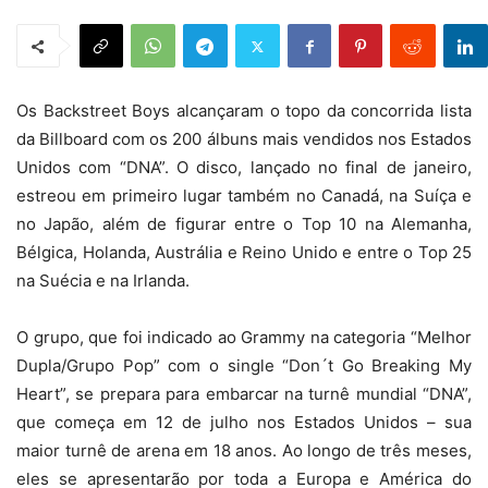
Os Backstreet Boys alcançaram o topo da concorrida lista
da Billboard com os 200 álbuns mais vendidos nos Estados
Unidos com “DNA”. O disco, lançado no final de janeiro,
estreou em primeiro lugar também no Canadá, na Suíça e
no Japão, além de figurar entre o Top 10 na Alemanha,
Bélgica, Holanda, Austrália e Reino Unido e entre o Top 25
na Suécia e na Irlanda.
O grupo, que foi indicado ao Grammy na categoria “Melhor
Dupla/Grupo Pop” com o single “Don´t Go Breaking My
Heart”, se prepara para embarcar na turnê mundial “DNA”,
que começa em 12 de julho nos Estados Unidos – sua
maior turnê de arena em 18 anos. Ao longo de três meses,
eles se apresentarão por toda a Europa e América do