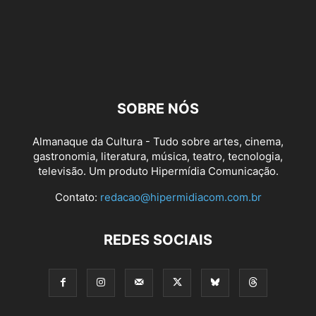
SOBRE NÓS
Almanaque da Cultura - Tudo sobre artes, cinema,
gastronomia, literatura, música, teatro, tecnologia,
televisão. Um produto Hipermídia Comunicação.
Contato:
redacao@hipermidiacom.com.br
REDES SOCIAIS