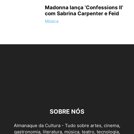
Madonna lança ‘Confessions II’
com Sabrina Carpenter e Feid
Música
SOBRE NÓS
Almanaque da Cultura - Tudo sobre artes, cinema,
gastronomia, literatura, música, teatro, tecnologia,