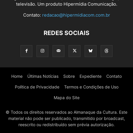
televisão. Um produto Hipermídia Comunicação.
Contato:
redacao@hipermidiacom.com.br
REDES SOCIAIS
Home
Últimas Notícias
Sobre
Expediente
Contato
Política de Privacidade
Termos e Condições de Uso
Mapa do Site
© Todos os direitos reservados ao Almanaque da Cultura. Este
material não pode ser publicado, transmitido por broadcast,
reescrito ou redistribuído sem prévia autorização.