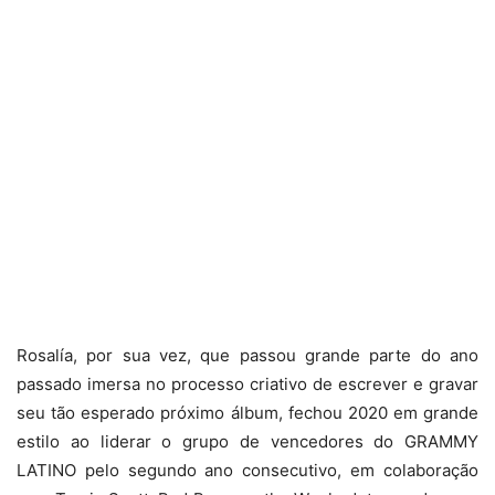
Rosalía, por sua vez, que passou grande parte do ano
passado imersa no processo criativo de escrever e gravar
seu tão esperado próximo álbum, fechou 2020 em grande
estilo ao liderar o grupo de vencedores do GRAMMY
LATINO pelo segundo ano consecutivo, em colaboração