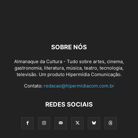
SOBRE NÓS
Almanaque da Cultura - Tudo sobre artes, cinema,
gastronomia, literatura, música, teatro, tecnologia,
televisão. Um produto Hipermídia Comunicação.
Contato:
redacao@hipermidiacom.com.br
REDES SOCIAIS