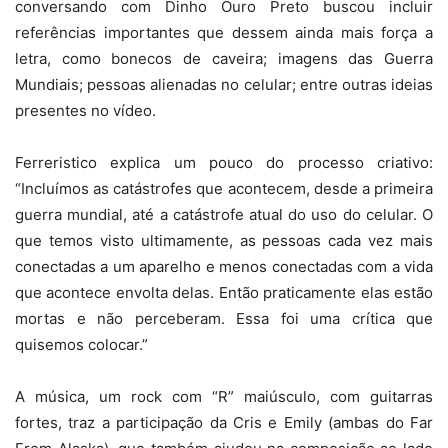
conversando com Dinho Ouro Preto buscou incluir
referências importantes que dessem ainda mais força a
letra, como bonecos de caveira; imagens das Guerra
Mundiais; pessoas alienadas no celular; entre outras ideias
presentes no vídeo.
Ferreristico explica um pouco do processo criativo:
“Incluímos as catástrofes que acontecem, desde a primeira
guerra mundial, até a catástrofe atual do uso do celular. O
que temos visto ultimamente, as pessoas cada vez mais
conectadas a um aparelho e menos conectadas com a vida
que acontece envolta delas. Então praticamente elas estão
mortas e não perceberam. Essa foi uma crítica que
quisemos colocar.”
A música, um rock com “R” maiúsculo, com guitarras
fortes, traz a participação da Cris e Emily (ambas do Far