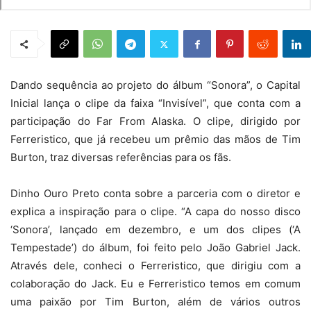
Dando sequência ao projeto do álbum “Sonora”, o Capital
Inicial lança o clipe da faixa “Invisível”, que conta com a
participação do Far From Alaska. O clipe, dirigido por
Ferreristico, que já recebeu um prêmio das mãos de Tim
Burton, traz diversas referências para os fãs.
Dinho Ouro Preto conta sobre a parceria com o diretor e
explica a inspiração para o clipe. “A capa do nosso disco
‘Sonora’, lançado em dezembro, e um dos clipes (‘A
Tempestade’) do álbum, foi feito pelo João Gabriel Jack.
Através dele, conheci o Ferreristico, que dirigiu com a
colaboração do Jack. Eu e Ferreristico temos em comum
uma paixão por Tim Burton, além de vários outros