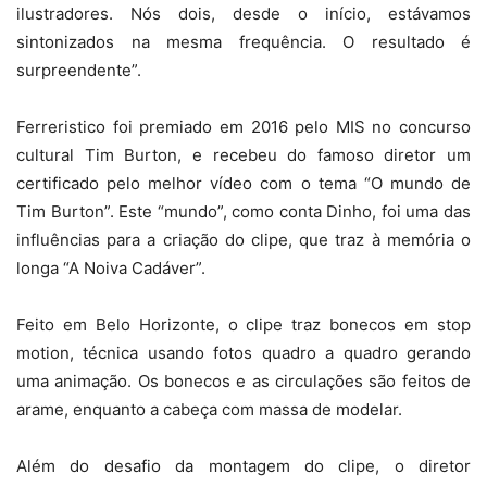
ilustradores. Nós dois, desde o início, estávamos
sintonizados na mesma frequência. O resultado é
surpreendente”.
Ferreristico foi premiado em 2016 pelo MIS no concurso
cultural Tim Burton, e recebeu do famoso diretor um
certificado pelo melhor vídeo com o tema “O mundo de
Tim Burton”. Este “mundo”, como conta Dinho, foi uma das
influências para a criação do clipe, que traz à memória o
longa “A Noiva Cadáver”.
Feito em Belo Horizonte, o clipe traz bonecos em stop
motion, técnica usando fotos quadro a quadro gerando
uma animação. Os bonecos e as circulações são feitos de
arame, enquanto a cabeça com massa de modelar.
Além do desafio da montagem do clipe, o diretor