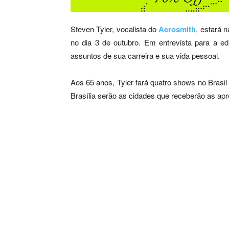
Steven Tyler, vocalista do
Aerosmith
, estará 
no dia 3 de outubro. Em entrevista para a edi
assuntos de sua carreira e sua vida pessoal.
Aos 65 anos, Tyler fará quatro shows no Brasil 
Brasília serão as cidades que receberão as ap