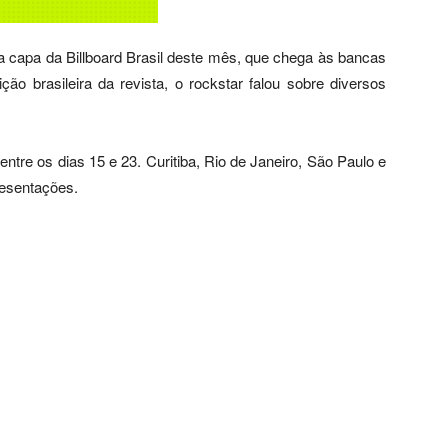
na capa da Billboard Brasil deste mês, que chega às bancas
ção brasileira da revista, o rockstar falou sobre diversos
entre os dias 15 e 23. Curitiba, Rio de Janeiro, São Paulo e
resentações.