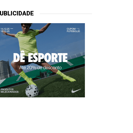
UBLICIDADE