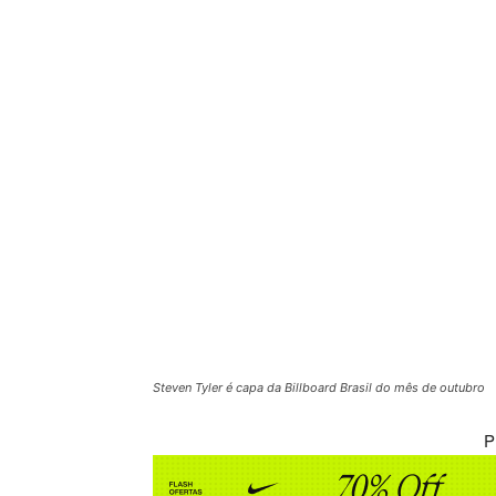
Steven Tyler é capa da Billboard Brasil do mês de outubro
P