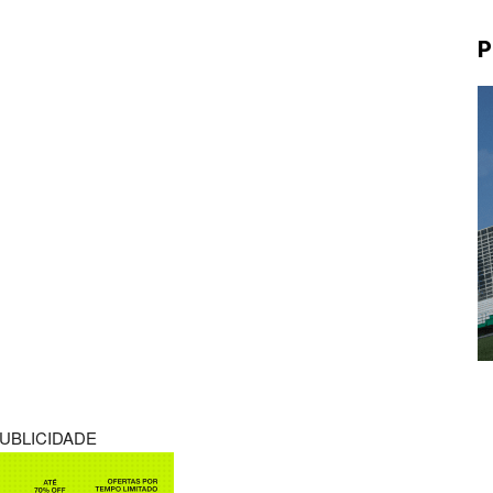
P
UBLICIDADE