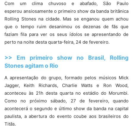
Com um clima chuvoso e abafado, São Paulo
esperou ansiosamente o primeiro show da banda britânica
Rolling Stones na cidade. Mas se enganou quem achou
que o tempo ruim desanimou os dezenas de fãs que
faziam fila para ver os seus ídolos se apresentando de
perto na noite desta quarta-feira, 24 de fevereiro.
>> Em primeiro show no Brasil, Rolling
Stones agitam o Rio
A apresentação do grupo, formado pelos músicos Mick
Jagger, Keith Richards, Charlie Watts e Ron Wood,
aconteceu às 21h desta quarta no estádio do Morumbi.
Como no próximo sábado, 27 de fevereiro, quando
acontecerá o segundo e último show da banda na capital
paulista, a abertura do evento coube aos brasileiros do
Titãs.