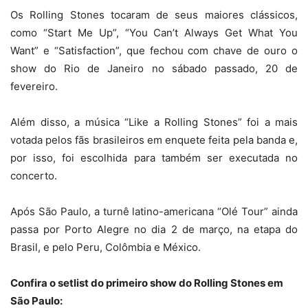
Os Rolling Stones tocaram de seus maiores clássicos,
como “Start Me Up”, “You Can’t Always Get What You
Want” e “Satisfaction”, que fechou com chave de ouro o
show do Rio de Janeiro no sábado passado, 20 de
fevereiro.
Além disso, a música “Like a Rolling Stones” foi a mais
votada pelos fãs brasileiros em enquete feita pela banda e,
por isso, foi escolhida para também ser executada no
concerto.
Após São Paulo, a turnê latino-americana “Olé Tour” ainda
passa por Porto Alegre no dia 2 de março, na etapa do
Brasil, e pelo Peru, Colômbia e México.
Confira o setlist do primeiro show do Rolling Stones em
São Paulo: