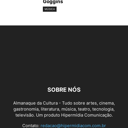
Goggins
MÚSICA
SOBRE NÓS
Almanaque da Cultura - Tudo sobre artes, cinema,
gastronomia, literatura, música, teatro, tecnologia,
televisão. Um produto Hipermídia Comunicação.
Contato:
redacao@hipermidiacom.com.br