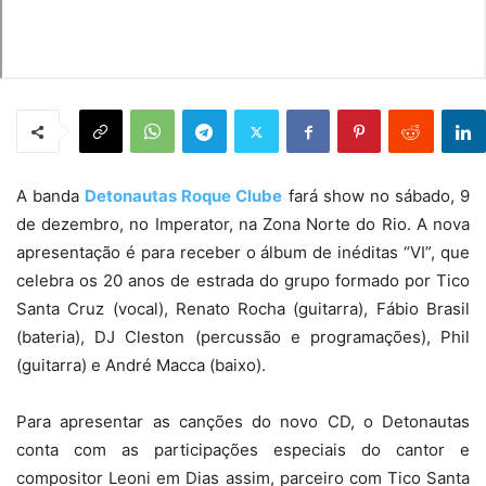
A banda
Detonautas Roque Clube
fará show no sábado, 9
de dezembro, no Imperator, na Zona Norte do Rio. A nova
apresentação é para receber o álbum de inéditas “VI”, que
celebra os 20 anos de estrada do grupo formado por Tico
Santa Cruz (vocal), Renato Rocha (guitarra), Fábio Brasil
(bateria), DJ Cleston (percussão e programações), Phil
(guitarra) e André Macca (baixo).
Para apresentar as canções do novo CD, o Detonautas
conta com as participações especiais do cantor e
compositor Leoni em Dias assim, parceiro com Tico Santa