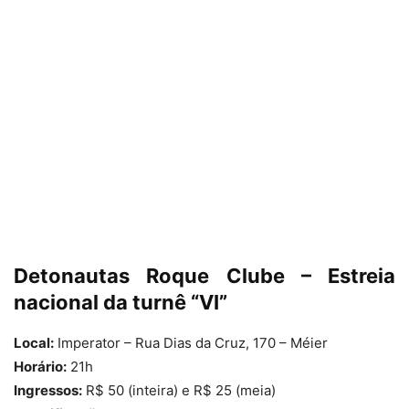
Detonautas Roque Clube – Estreia
nacional da turnê “VI”
Local:
Imperator – Rua Dias da Cruz, 170 – Méier
Horário:
21h
Ingressos:
R$ 50 (inteira) e R$ 25 (meia)