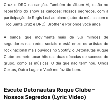
Cruz e DRC na canção. Também do álbum VI, estão no
repertório do show as canções: Nossos segredos, com a
participação de Regis Leal ao piano (autor da música com o
Tico Santa Cruz e DRC), Brother e Por onde você anda.
A banda, que movimenta mais de 3,6 milhões de
seguidores nas redes sociais e está entre os artistas do
rock nacional mais ouvidos no Spotify, o Detonautas Ruque
Clube promete tocar hits das duas décadas de sucesso do
grupo, como as músicas: O dia que não terminou, Olhos
Certos, Outro Lugar e Você me faz tão bem.
Escute Detonautas Roque Clube –
Nossos Segredos (Lyric Video)