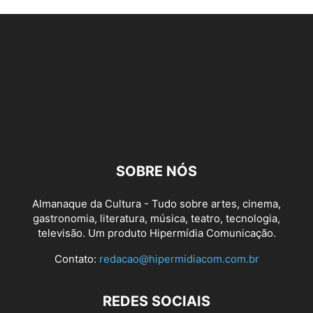
SOBRE NÓS
Almanaque da Cultura - Tudo sobre artes, cinema,
gastronomia, literatura, música, teatro, tecnologia,
televisão. Um produto Hipermídia Comunicação.
Contato:
redacao@hipermidiacom.com.br
REDES SOCIAIS