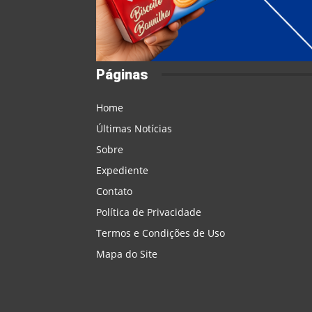
Páginas
Home
Últimas Notícias
Sobre
Expediente
Contato
Política de Privacidade
Termos e Condições de Uso
Mapa do Site