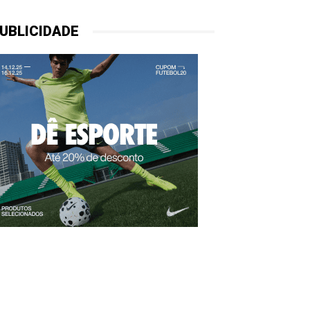
UBLICIDADE