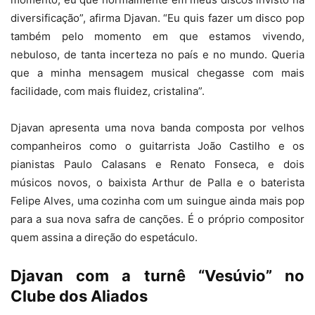
diversificação”, afirma Djavan. “Eu quis fazer um disco pop
também pelo momento em que estamos vivendo,
nebuloso, de tanta incerteza no país e no mundo. Queria
que a minha mensagem musical chegasse com mais
facilidade, com mais fluidez, cristalina”.
Djavan apresenta uma nova banda composta por velhos
companheiros como o guitarrista João Castilho e os
pianistas Paulo Calasans e Renato Fonseca, e dois
músicos novos, o baixista Arthur de Palla e o baterista
Felipe Alves, uma cozinha com um suingue ainda mais pop
para a sua nova safra de canções. É o próprio compositor
quem assina a direção do espetáculo.
Djavan com a turnê “Vesúvio” no
Clube dos Aliados