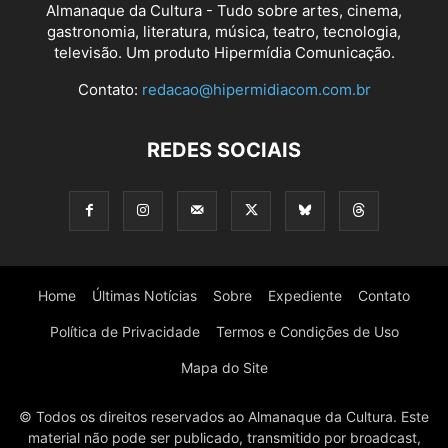
Almanaque da Cultura - Tudo sobre artes, cinema,
gastronomia, literatura, música, teatro, tecnologia,
televisão. Um produto Hipermídia Comunicação.
Contato:
redacao@hipermidiacom.com.br
REDES SOCIAIS
Home
Últimas Notícias
Sobre
Expediente
Contato
Política de Privacidade
Termos e Condições de Uso
Mapa do Site
© Todos os direitos reservados ao Almanaque da Cultura. Este
material não pode ser publicado, transmitido por broadcast,