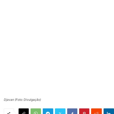
Djavan (Foto: Divulgação)