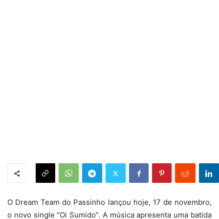
O Dream Team do Passinho lançou hoje, 17 de novembro,
o novo single “Oi Sumido”. A música apresenta uma batida