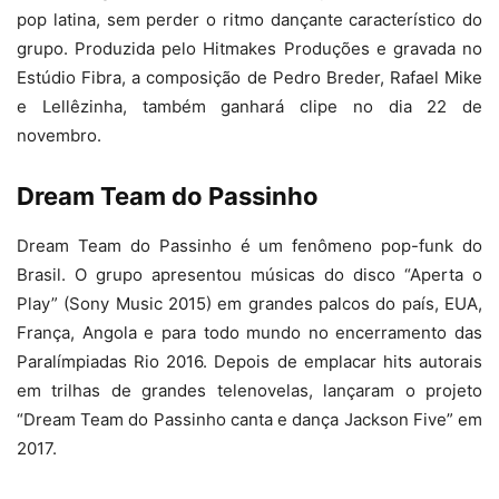
pop latina, sem perder o ritmo dançante característico do
grupo. Produzida pelo Hitmakes Produções e gravada no
Estúdio Fibra, a composição de Pedro Breder, Rafael Mike
e Lellêzinha, também ganhará clipe no dia 22 de
novembro.
Dream Team do Passinho
Dream Team do Passinho é um fenômeno pop-funk do
Brasil. O grupo apresentou músicas do disco “Aperta o
Play” (Sony Music 2015) em grandes palcos do país, EUA,
França, Angola e para todo mundo no encerramento das
Paralímpiadas Rio 2016. Depois de emplacar hits autorais
em trilhas de grandes telenovelas, lançaram o projeto
“Dream Team do Passinho canta e dança Jackson Five” em
2017.