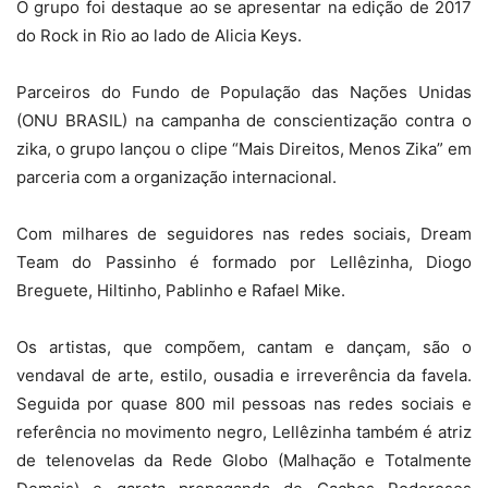
O grupo foi destaque ao se apresentar na edição de 2017
do Rock in Rio ao lado de Alicia Keys.
Parceiros do Fundo de População das Nações Unidas
(ONU BRASIL) na campanha de conscientização contra o
zika, o grupo lançou o clipe “Mais Direitos, Menos Zika” em
parceria com a organização internacional.
Com milhares de seguidores nas redes sociais, Dream
Team do Passinho é formado por Lellêzinha, Diogo
Breguete, Hiltinho, Pablinho e Rafael Mike.
Os artistas, que compõem, cantam e dançam, são o
vendaval de arte, estilo, ousadia e irreverência da favela.
Seguida por quase 800 mil pessoas nas redes sociais e
referência no movimento negro, Lellêzinha também é atriz
de telenovelas da Rede Globo (Malhação e Totalmente