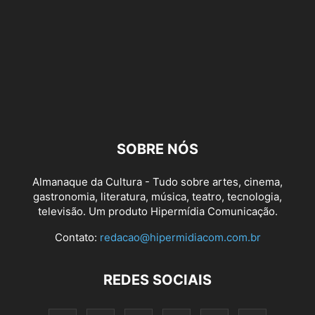
SOBRE NÓS
Almanaque da Cultura - Tudo sobre artes, cinema,
gastronomia, literatura, música, teatro, tecnologia,
televisão. Um produto Hipermídia Comunicação.
Contato:
redacao@hipermidiacom.com.br
REDES SOCIAIS