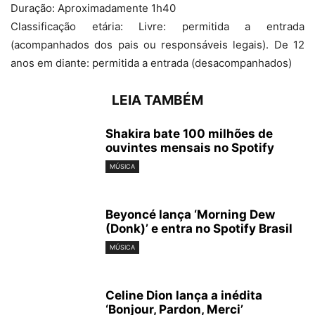
Duração: Aproximadamente 1h40
Classificação etária: Livre: permitida a entrada
(acompanhados dos pais ou responsáveis legais). De 12
anos em diante: permitida a entrada (desacompanhados)
LEIA TAMBÉM
Shakira bate 100 milhões de
ouvintes mensais no Spotify
MÚSICA
Beyoncé lança ‘Morning Dew
(Donk)’ e entra no Spotify Brasil
MÚSICA
Celine Dion lança a inédita
‘Bonjour, Pardon, Merci’