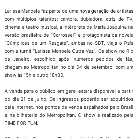
Larissa Manoela faz parte de uma nova geração de artistas
com múltiplos talentos: cantora, dubladora, atriz de TV,
cinema e teatro musical, a intérprete de Maria Joaquina na
versão brasileira de “Carrossel” e protagonista da novela
“Cúmplices de um Resgate”, ambas no SBT, viaja o País
com a turnê “Larissa Manoela Outra Vez”. Os show no Rio
de Janeiro, escolhido após inúmeros pedidos de fãs,
chegam ao Metropolitan no dia 04 de setembro, com um
show às 15h e outro 18h30.
A venda para o público em geral estará disponível a partir
do dia 21 de julho. Os ingressos poderão ser adquiridos
pela internet, nos pontos de venda espalhados pelo Brasil
e na bilheteria do Metropolitan. O show é realizado pela
TIME FOR FUN.