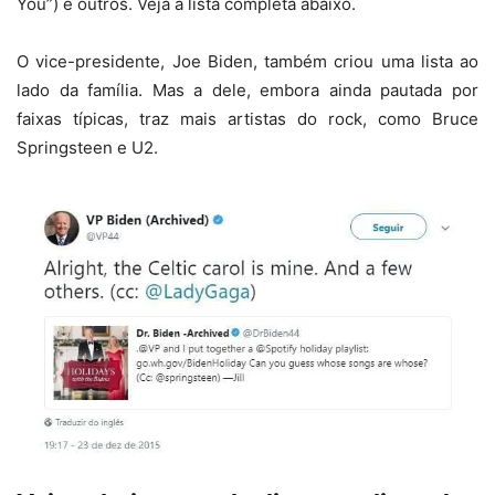
You”) e outros. Veja a lista completa abaixo.
O vice-presidente, Joe Biden, também criou uma lista ao
lado da família. Mas a dele, embora ainda pautada por
faixas típicas, traz mais artistas do rock, como Bruce
Springsteen e U2.