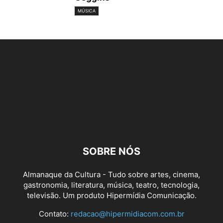
MÚSICA
SOBRE NÓS
Almanaque da Cultura - Tudo sobre artes, cinema,
gastronomia, literatura, música, teatro, tecnologia,
televisão. Um produto Hipermídia Comunicação.
Contato:
redacao@hipermidiacom.com.br