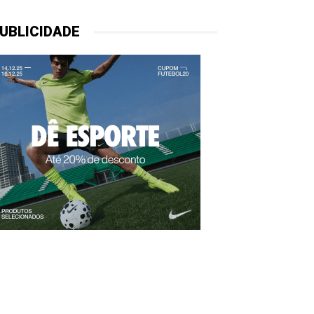
UBLICIDADE