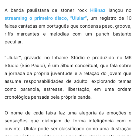
A banda paulistana de stoner rock
Hiënaz
lançou no
streaming o primeiro disco, “Ulular”
, um registro de 10
faixas cantadas em português que condensa peso, groove,
riffs marcantes e melodias com um punch bastante
peculiar.
“Ulular”, gravado no Inhame Stúdio e produzido no M6
Studio (São Paulo), é um álbum conceitual, que fala sobre
a jornada da própria juventude e a relação do jovem que
assume responsabilidades de adulto, explorando temas
como paranoia, estresse, libertação, em uma ordem
cronológica pensada pela própria banda.
O nome de cada faixa faz uma alegoria às emoções e
sensações que dialogam de forma inteligência com o
ouvinte. Ulular pode ser classificado como uma ilustração