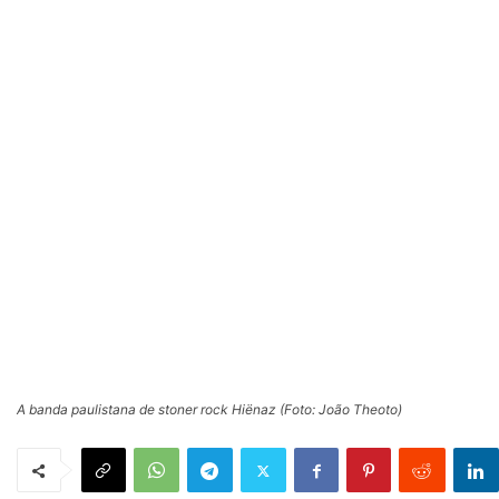
A banda paulistana de stoner rock Hiënaz (Foto: João Theoto)