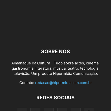
SOBRE NÓS
Almanaque da Cultura - Tudo sobre artes, cinema,
gastronomia, literatura, música, teatro, tecnologia,
televisão. Um produto Hipermídia Comunicação.
Contato:
redacao@hipermidiacom.com.br
REDES SOCIAIS