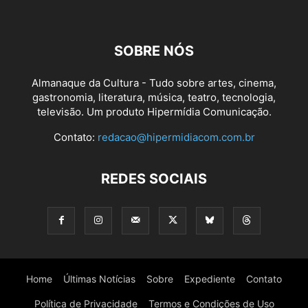
SOBRE NÓS
Almanaque da Cultura - Tudo sobre artes, cinema,
gastronomia, literatura, música, teatro, tecnologia,
televisão. Um produto Hipermídia Comunicação.
Contato:
redacao@hipermidiacom.com.br
REDES SOCIAIS
Home
Últimas Notícias
Sobre
Expediente
Contato
Política de Privacidade
Termos e Condições de Uso