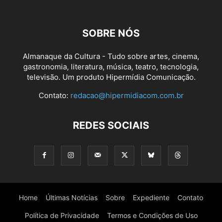
SOBRE NÓS
Almanaque da Cultura - Tudo sobre artes, cinema,
gastronomia, literatura, música, teatro, tecnologia,
televisão. Um produto Hipermídia Comunicação.
Contato:
redacao@hipermidiacom.com.br
REDES SOCIAIS
Home
Últimas Notícias
Sobre
Expediente
Contato
Política de Privacidade
Termos e Condições de Uso