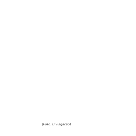
(Foto: Divulgação)