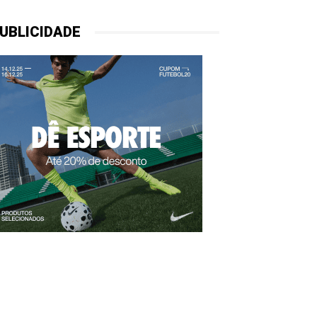
UBLICIDADE