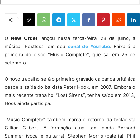
O
New Order
lançou nesta terça-feira, 28 de julho, a
música “Restless” em seu
canal do YouTube
. Faixa é a
primeira do disco “Music Complete”, que sai em 25 de
setembro.
O novo trabalho será o primeiro gravado da banda britânica
desde a saída do baixista Peter Hook, em 2007. Embora o
mais recente trabalho, “Lost Sirens”, tenha saído em 2013,
Hook ainda participa.
“Music Complete” também marca o retorno da tecladista
Gillian Gilbert. A formação atual tem ainda Bernard
Summer (vocal e guitarra), Stephen Morris (bateria), Phil