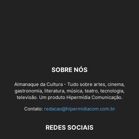
SOBRE NÓS
Almanaque da Cultura - Tudo sobre artes, cinema,
gastronomia, literatura, música, teatro, tecnologia,
televisão. Um produto Hipermídia Comunicação.
Contato:
redacao@hipermidiacom.com.br
REDES SOCIAIS