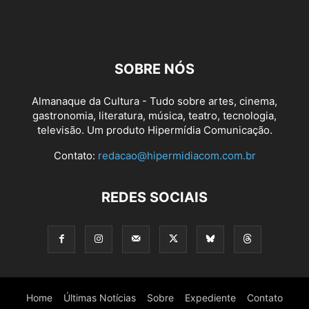
SOBRE NÓS
Almanaque da Cultura - Tudo sobre artes, cinema,
gastronomia, literatura, música, teatro, tecnologia,
televisão. Um produto Hipermídia Comunicação.
Contato:
redacao@hipermidiacom.com.br
REDES SOCIAIS
Home
Últimas Notícias
Sobre
Expediente
Contato