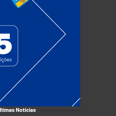
ltimas Notícias