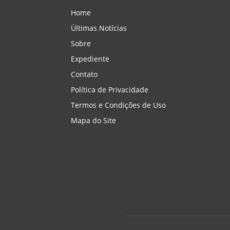
Home
Últimas Notícias
Sobre
Expediente
Contato
Política de Privacidade
Termos e Condições de Uso
Mapa do Site