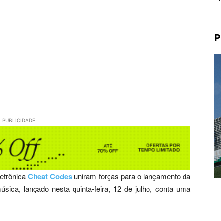
P
PUBLICIDADE
letrônica
Cheat Codes
uniram forças para o lançamento da
úsica, lançado nesta quinta-feira, 12 de julho, conta uma