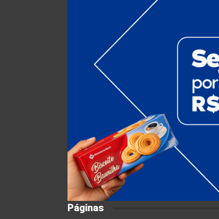
Páginas