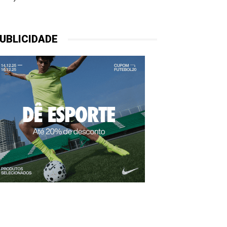
UBLICIDADE