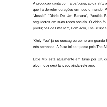
A produção conta com a participação da atriz
que irá derreter corações em todo o mundo. P
“Jessie”, “Diário De Um Banana”, “Vestida P
seguidores em suas redes sociais. O vídeo foi 
produções de Little Mix, Bom Jovi, The Script 
“Only You” já se consagrou como um grande 
três semanas. A faixa foi composta pelo The Si
Little Mix está atualmente em turnê por UK
álbum que será lançado ainda este ano.