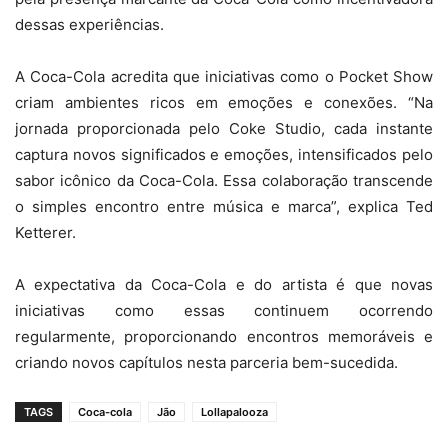
dessas experiências.
A Coca-Cola acredita que iniciativas como o Pocket Show
criam ambientes ricos em emoções e conexões. “Na
jornada proporcionada pelo Coke Studio, cada instante
captura novos significados e emoções, intensificados pelo
sabor icônico da Coca-Cola. Essa colaboração transcende
o simples encontro entre música e marca”, explica Ted
Ketterer.
A expectativa da Coca-Cola e do artista é que novas
iniciativas como essas continuem ocorrendo
regularmente, proporcionando encontros memoráveis e
criando novos capítulos nesta parceria bem-sucedida.
TAGS
Coca-cola
Jão
Lollapalooza