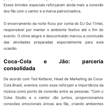
Esses brindes especiais reforçaram ainda mais a conexão
dos fãs com o cantor e a marca patrocinadora.
O encerramento da noite ficou por conta do DJ Gui Tintel,
responsável por manter o ambiente festivo até o fim do
evento. O clima alegre e descontraído marcou a conclusão
das atividades preparadas especialmente para esta
ocasião.
Coca-Cola e Jão: parceria
consolidada
De acordo com Ted Ketterer, Head de Marketing da Coca-
Cola Brasil, eventos como esse reforçam a importância da
música como ponto de conexão entre as pessoas: “Com o
Coke Studio e o cantor Jão juntos, proporcionamos
conexões emocionais únicas aos fãs, criando ambientes