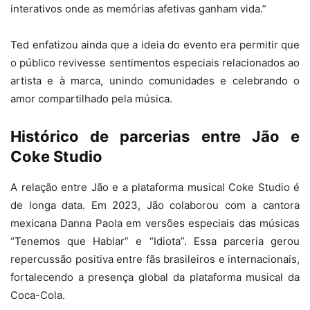
interativos onde as memórias afetivas ganham vida.”
Ted enfatizou ainda que a ideia do evento era permitir que
o público revivesse sentimentos especiais relacionados ao
artista e à marca, unindo comunidades e celebrando o
amor compartilhado pela música.
Histórico de parcerias entre Jão e
Coke Studio
A relação entre Jão e a plataforma musical Coke Studio é
de longa data. Em 2023, Jão colaborou com a cantora
mexicana Danna Paola em versões especiais das músicas
“Tenemos que Hablar” e “Idiota”. Essa parceria gerou
repercussão positiva entre fãs brasileiros e internacionais,
fortalecendo a presença global da plataforma musical da
Coca-Cola.