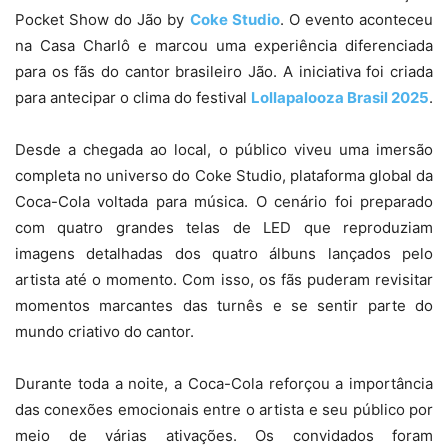
Pocket Show do Jão by
Coke Studio
. O evento aconteceu
na Casa Charlô e marcou uma experiência diferenciada
para os fãs do cantor brasileiro Jão. A iniciativa foi criada
para antecipar o clima do festival
Lollapalooza Brasil 2025
.
Desde a chegada ao local, o público viveu uma imersão
completa no universo do Coke Studio, plataforma global da
Coca-Cola voltada para música. O cenário foi preparado
com quatro grandes telas de LED que reproduziam
imagens detalhadas dos quatro álbuns lançados pelo
artista até o momento. Com isso, os fãs puderam revisitar
momentos marcantes das turnês e se sentir parte do
mundo criativo do cantor.
Durante toda a noite, a Coca-Cola reforçou a importância
das conexões emocionais entre o artista e seu público por
meio de várias ativações. Os convidados foram