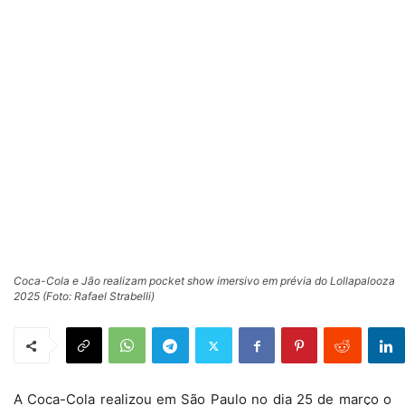
Coca-Cola e Jão realizam pocket show imersivo em prévia do Lollapalooza
2025 (Foto: Rafael Strabelli)
A Coca-Cola realizou em São Paulo no dia 25 de março o