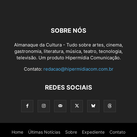
SOBRE NÓS
Almanaque da Cultura - Tudo sobre artes, cinema,
gastronomia, literatura, música, teatro, tecnologia,
televisão. Um produto Hipermídia Comunicação.
Contato:
redacao@hipermidiacom.com.br
REDES SOCIAIS
Home
Últimas Notícias
Sobre
Expediente
Contato