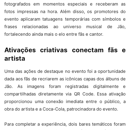
fotografados em momentos especiais e receberam as
fotos impressas na hora. Além disso, os promotores do
evento aplicaram tatuagens temporárias com símbolos e
frases relacionadas ao universo musical de Jão,
fortalecendo ainda mais o elo entre fãs e cantor.
Ativações criativas conectam fãs e
artista
Uma das ações de destaque no evento foi a oportunidade
dada aos fãs de recriarem as icônicas capas dos álbuns de
Jão. As imagens foram registradas digitalmente e
compartilhadas diretamente via QR Code. Essa ativação
proporcionou uma conexão imediata entre o público, a
obra do artista e a Coca-Cola, patrocinadora do evento.
Para completar a experiência, dois bares temáticos foram