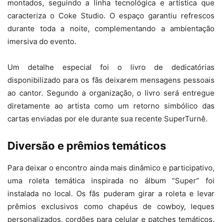
montados, seguindo a linha tecnológica e artística que
caracteriza o Coke Studio. O espaço garantiu refrescos
durante toda a noite, complementando a ambientação
imersiva do evento.
Um detalhe especial foi o livro de dedicatórias
disponibilizado para os fãs deixarem mensagens pessoais
ao cantor. Segundo a organização, o livro será entregue
diretamente ao artista como um retorno simbólico das
cartas enviadas por ele durante sua recente SuperTurnê.
Diversão e prêmios temáticos
Para deixar o encontro ainda mais dinâmico e participativo,
uma roleta temática inspirada no álbum “Super” foi
instalada no local. Os fãs puderam girar a roleta e levar
prêmios exclusivos como chapéus de cowboy, leques
personalizados, cordões para celular e patches temáticos.