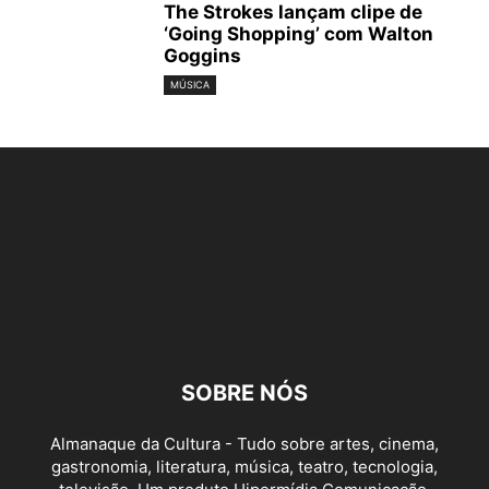
The Strokes lançam clipe de
‘Going Shopping’ com Walton
Goggins
MÚSICA
SOBRE NÓS
Almanaque da Cultura - Tudo sobre artes, cinema,
gastronomia, literatura, música, teatro, tecnologia,