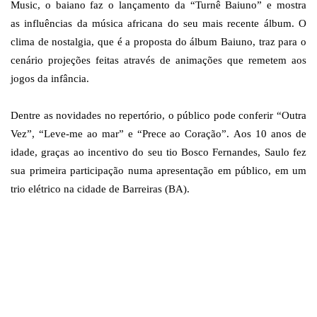
Music, o baiano faz o lançamento da “Turnê Baiuno” e mostra
as
influências da música africana do seu mais recente álbum. O
clima de nostalgia, que é a proposta do álbum Baiuno, traz para o
cenário projeções feitas através de animações que remetem aos
jogos da infância.
Dentre as novidades no repertório, o público pode conferir “Outra
Vez”, “Leve-me ao mar” e “Prece ao Coração”.
Aos 10 anos de
idade, graças ao incentivo do seu tio Bosco Fernandes, Saulo fez
sua primeira participação numa apresentação em público, em um
trio elétrico na cidade de Barreiras (BA).