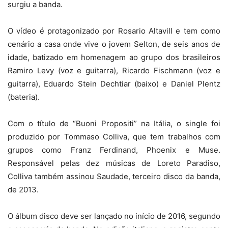
surgiu a banda.
O vídeo é protagonizado por Rosario Altavill e tem como
cenário a casa onde vive o jovem Selton, de seis anos de
idade, batizado em homenagem ao grupo dos brasileiros
Ramiro Levy (voz e guitarra), Ricardo Fischmann (voz e
guitarra), Eduardo Stein Dechtiar (baixo) e Daniel Plentz
(bateria).
Com o título de “Buoni Propositi” na Itália, o single foi
produzido por Tommaso Colliva, que tem trabalhos com
grupos como Franz Ferdinand, Phoenix e Muse.
Responsável pelas dez músicas de Loreto Paradiso,
Colliva também assinou Saudade, terceiro disco da banda,
de 2013.
O álbum disco deve ser lançado no início de 2016, segundo