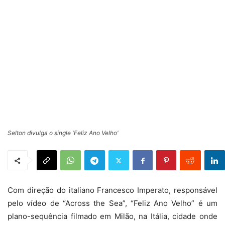
Selton divulga o single 'Feliz Ano Velho'
Com direção do italiano Francesco Imperato, responsável
pelo vídeo de “Across the Sea”, “Feliz Ano Velho” é um
plano-sequência filmado em Milão, na Itália, cidade onde