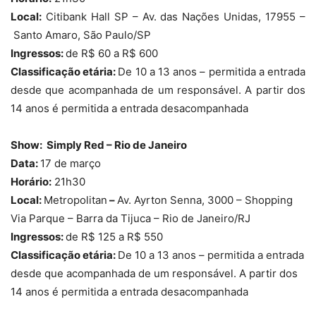
Local:
Citibank Hall SP – Av. das Nações Unidas, 17955 –
Santo Amaro, São Paulo/SP
Ingressos:
de R$ 60 a R$ 600
Classificação etária:
De 10 a 13 anos – permitida a entrada
desde que acompanhada de um responsável. A partir dos
14 anos é permitida a entrada desacompanhada
Show: Simply Red – Rio de Janeiro
Data:
17 de março
Horário:
21h30
Local:
Metropolitan
–
Av. Ayrton Senna, 3000 – Shopping
Via Parque – Barra da Tijuca – Rio de Janeiro/RJ
Ingressos:
de R$ 125 a R$ 550
Classificação etária:
De 10 a 13 anos – permitida a entrada
desde que acompanhada de um responsável. A partir dos
14 anos é permitida a entrada desacompanhada