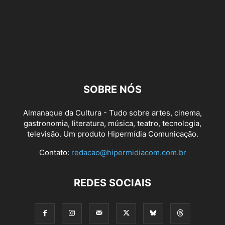
SOBRE NÓS
Almanaque da Cultura - Tudo sobre artes, cinema,
gastronomia, literatura, música, teatro, tecnologia,
televisão. Um produto Hipermídia Comunicação.
Contato:
redacao@hipermidiacom.com.br
REDES SOCIAIS