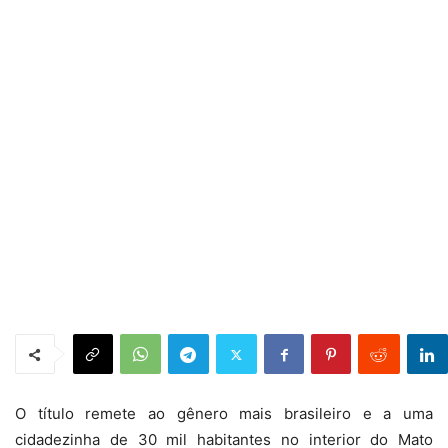
O título remete ao gênero mais brasileiro e a uma
cidadezinha de 30 mil habitantes no interior do Mato