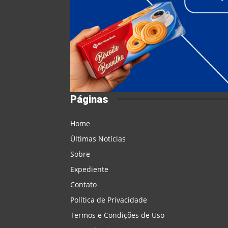
Páginas
Home
Últimas Notícias
Sobre
Expediente
Contato
Política de Privacidade
Termos e Condições de Uso