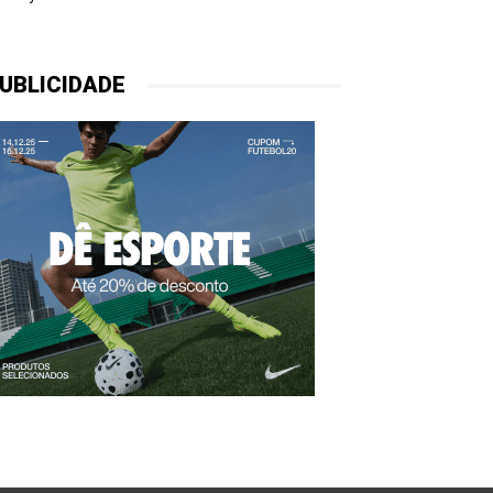
UBLICIDADE