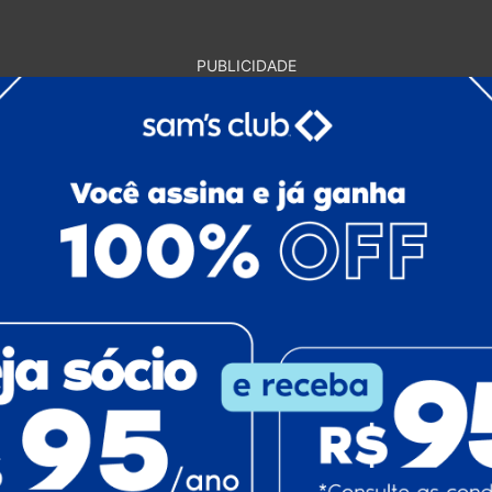
PUBLICIDADE