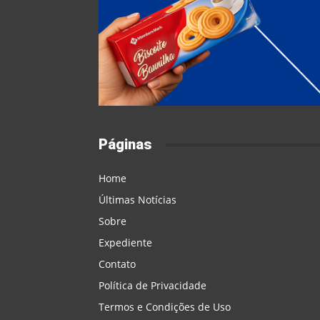
Páginas
Home
Últimas Notícias
Sobre
Expediente
Contato
Política de Privacidade
Termos e Condições de Uso