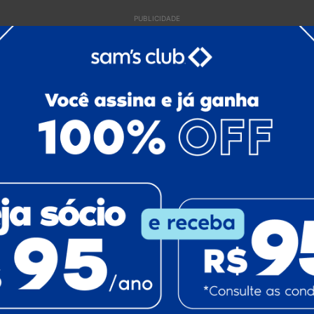
PUBLICIDADE