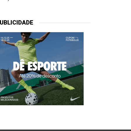
UBLICIDADE