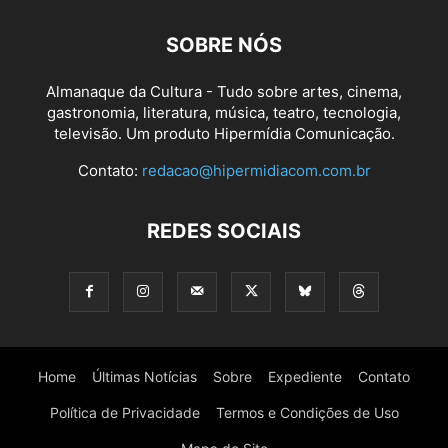
SOBRE NÓS
Almanaque da Cultura - Tudo sobre artes, cinema,
gastronomia, literatura, música, teatro, tecnologia,
televisão. Um produto Hipermídia Comunicação.
Contato:
redacao@hipermidiacom.com.br
REDES SOCIAIS
Home
Últimas Notícias
Sobre
Expediente
Contato
Política de Privacidade
Termos e Condições de Uso