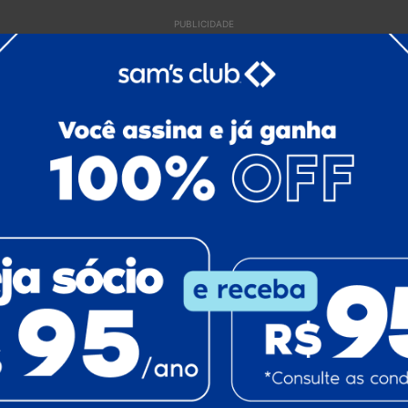
PUBLICIDADE