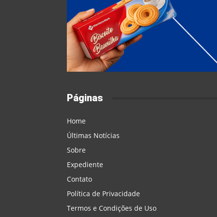
Páginas
Home
Últimas Notícias
Sobre
Expediente
Contato
Política de Privacidade
Termos e Condições de Uso