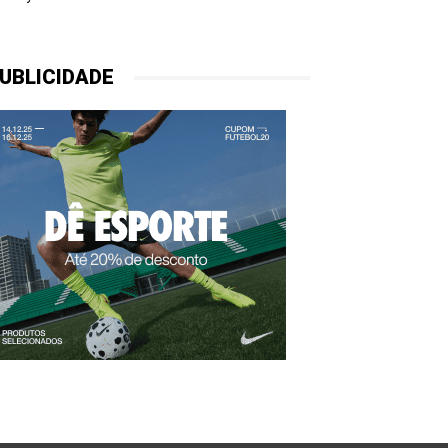
UBLICIDADE